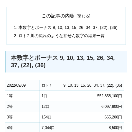
この記事の内容
本数字とボーナス 9, 10, 13, 15, 26, 34, 37, (22), (36)
ロト7 川の流れのような抽せん数字の結果一覧
本数字とボーナス 9, 10, 13, 15, 26, 34,
37, (22), (36)
2022/09/09
ロト7
9, 10, 13, 15, 26, 34, 37, (22), (36)
1等
1口
552,858,100円
2等
12口
6,097,800円
3等
154口
665,200円
4等
7,044口
8,500円