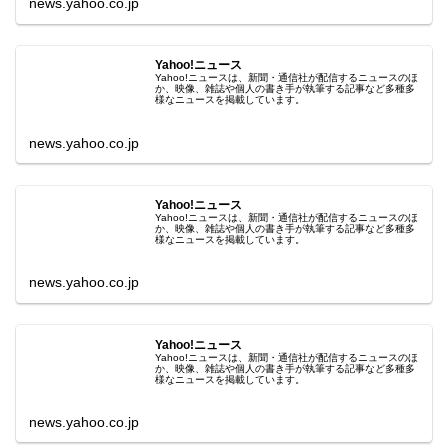
news.yahoo.co.jp
Yahoo!ニュース
Yahoo!ニュースは、新聞・通信社が配信するニュースのほ
か、映像、雑誌や個人の書き手が執筆する記事など多種多
様なニュースを掲載しています。
news.yahoo.co.jp
Yahoo!ニュース
Yahoo!ニュースは、新聞・通信社が配信するニュースのほ
か、映像、雑誌や個人の書き手が執筆する記事など多種多
様なニュースを掲載しています。
news.yahoo.co.jp
Yahoo!ニュース
Yahoo!ニュースは、新聞・通信社が配信するニュースのほ
か、映像、雑誌や個人の書き手が執筆する記事など多種多
様なニュースを掲載しています。
news.yahoo.co.jp