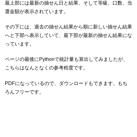
最上部には最新の抽せん日と結果、そして等級、口数、当
選金額が表示されています。
その下には、過去の抽せん結果から順に新しい抽せん結果
へと下部へ表示していて、最下部が最新の抽せん結果にな
っています。
ページの最後にPythonで統計量も算出してみましたが、
こちらはなんとなくの参考程度です。
PDFになっているので、ダウンロードもできます。もち
ろんフリーです。