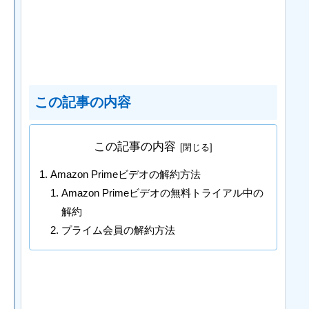
この記事の内容
この記事の内容
Amazon Primeビデオの解約方法
Amazon Primeビデオの無料トライアル中の
解約
プライム会員の解約方法