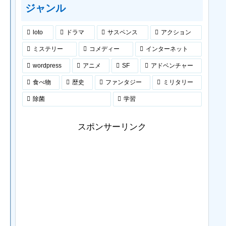
ジャンル
loto
ドラマ
サスペンス
アクション
ミステリー
コメディー
インターネット
wordpress
アニメ
SF
アドベンチャー
食べ物
歴史
ファンタジー
ミリタリー
除菌
学習
スポンサーリンク