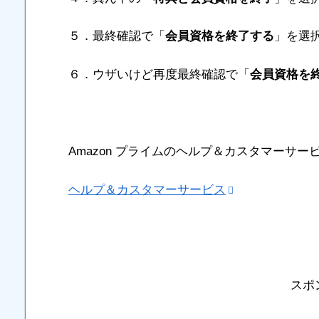
５．最終確認で「
会員資格を終了する
」を選
６．ウザいけど再度最終確認で「
会員資格を
Amazon プライムのヘルプ＆カスタマーサー
ヘルプ＆カスタマーサービス
スポ