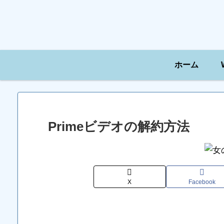
ホーム
Primeビデオの解約方法
X
Facebook