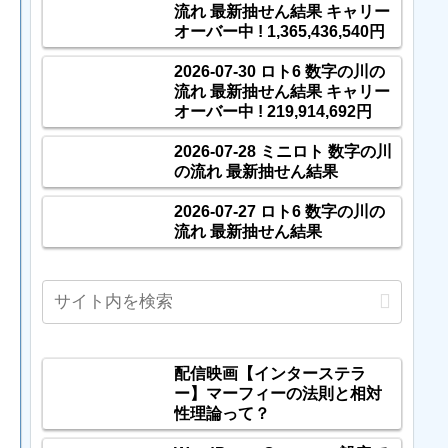
流れ 最新抽せん結果 キャリー
オーバー中 ! 1,365,436,540円
2026-07-30 ロト6 数字の川の
流れ 最新抽せん結果 キャリー
オーバー中 ! 219,914,692円
2026-07-28 ミニロト 数字の川
の流れ 最新抽せん結果
2026-07-27 ロト6 数字の川の
流れ 最新抽せん結果
配信映画【インターステラ
ー】マーフィーの法則と相対
性理論って？