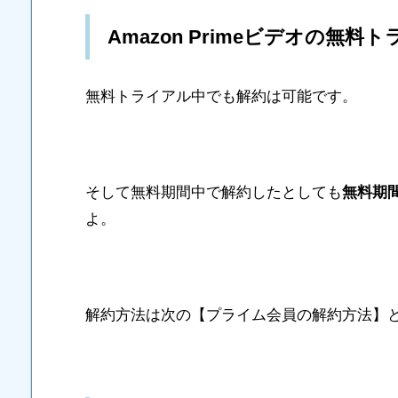
Amazon Primeビデオの無
無料トライアル中でも解約は可能です。
そして無料期間中で解約したとしても
無料期
よ。
解約方法は次の【プライム会員の解約方法】