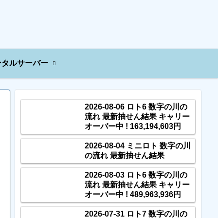
ンタルサーバー
2026-08-06 ロト6 数字の川の
流れ 最新抽せん結果 キャリー
オーバー中 ! 163,194,603円
2026-08-04 ミニロト 数字の川
の流れ 最新抽せん結果
2026-08-03 ロト6 数字の川の
流れ 最新抽せん結果 キャリー
オーバー中 ! 489,963,936円
2026-07-31 ロト7 数字の川の