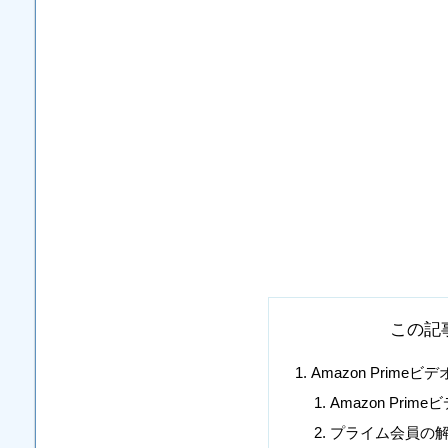
この記
Amazon Prime
Amazon Pr
プライム会員の