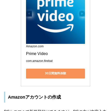
Amazon.com
Prime Video
com.amazon.firebat
30日間無料体験
Amazonアカウントの作成