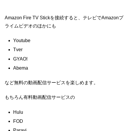
Amazon Fire TV Stickを接続すると、テレビでAmazonプ
ライムビデオのほかにも
Youtube
Tver
GYAO!
Abema
など無料の動画配信サービスを楽しめます。
もちろん有料動画配信サービスの
Hulu
FOD
Paravi