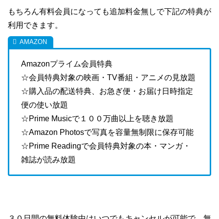
もちろん有料会員になっても追加料金無しで下記の特典が
利用できます。
Amazonプライム会員特典
☆会員特典対象の映画・TV番組・アニメの見放題
☆購入品の配送特典、お急ぎ便・お届け日時指定
便の使い放題
☆Prime Musicで１００万曲以上を聴き放題
☆Amazon Photosで写真を容量無制限に保存可能
☆Prime Readingで会員特典対象の本・マンガ・
雑誌が読み放題
３０日間の無料体験中はいつでもキャンセルが可能で、無