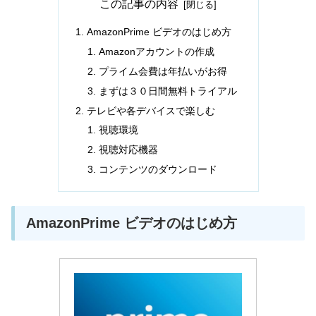
この記事の内容
AmazonPrime ビデオのはじめ方
Amazonアカウントの作成
プライム会費は年払いがお得
まずは３０日間無料トライアル
テレビや各デバイスで楽しむ
視聴環境
視聴対応機器
コンテンツのダウンロード
AmazonPrime ビデオのはじめ方