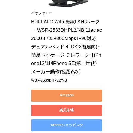
バッファロー
BUFFALO WiFi 無線LAN ルータ
ー WSR-2533DHPL2/NB 11ac ac
2600 1733+800Mbps IPv6対応 
デュアルバンド 4LDK 3階建向け 
簡易パッケージ テレワーク【iPh
one12/11/iPhone SE(第二世代) 
メーカー動作確認済み】
WSR-2533DHPL2/NB
Amazon
楽天市場
Yahoo!ショッピング