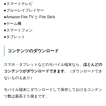
●スマートテレビ
●ブルーレイプレイヤー
●Amazon Fire TV と Fire Stick
●ゲーム機
●スマートフォン
●タブレット
コンテンツのダウンロード
スマホ・タブレットなどのモバイル端末なら、
ほとんどの
コンテンツがダウンロードできます
。（ダウンロードでき
ないものもあり）
モバイル端末にダウンロードして保存しておけるコンテン
ツ数は最高２５個まです。