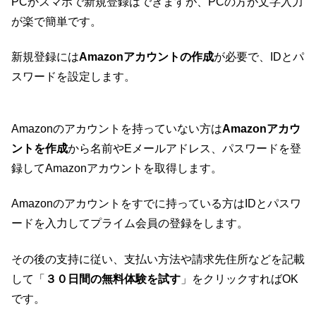
PCかスマホで新規登録はできますが、PCの方が文字入力
が楽で簡単です。
新規登録には
Amazonアカウントの作成
が必要で、IDとパ
スワードを設定します。
Amazonのアカウントを持っていない方は
Amazonアカウ
ントを作成
から名前やEメールアドレス、パスワードを登
録してAmazonアカウントを取得します。
Amazonのアカウントをすでに持っている方はIDとパスワ
ードを入力してプライム会員の登録をします。
その後の支持に従い、支払い方法や請求先住所などを記載
して「
３０日間の無料体験を試す
」をクリックすればOK
です。