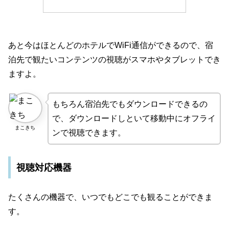
あと今はほとんどのホテルでWiFi通信ができるので、宿
泊先で観たいコンテンツの視聴がスマホやタブレットでき
ますよ。
もちろん宿泊先でもダウンロードできるの
で、ダウンロードしといて移動中にオフライ
まこきち
ンで視聴できます。
視聴対応機器
たくさんの機器で、いつでもどこでも観ることができま
す。