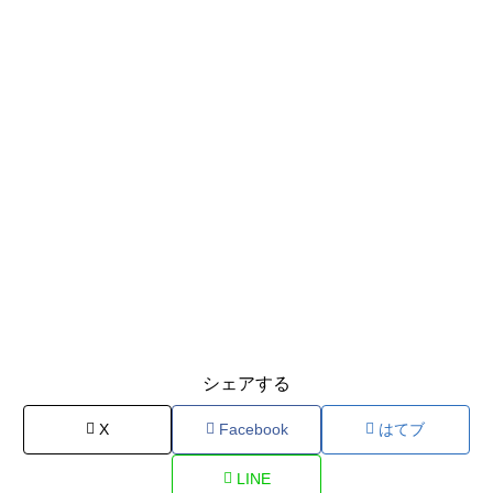
シェアする
X
Facebook
はてブ
LINE