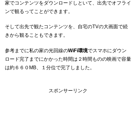
家でコンテンツをダウンロードしといて、出先でオフライ
ンで観るってことができます。
そして出先で観たコンテンツを、自宅のTVの大画面で続
きから観ることもできます。
参考までに私の家の光回線の
WiFi環境
でスマホにダウン
ロード完了までにかかった時間は２時間ものの映画で容量
は約６６０MB、１分位で完了しました。
スポンサーリンク