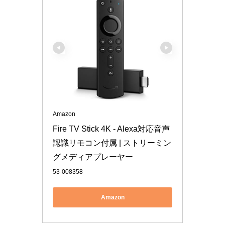
Amazon
Fire TV Stick 4K - Alexa対応音声
認識リモコン付属 | ストリーミン
グメディアプレーヤー
53-008358
Amazon