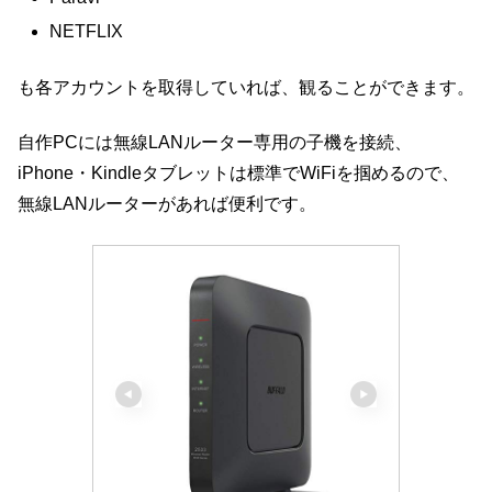
NETFLIX
も各アカウントを取得していれば、観ることができます。
自作PCには無線LANルーター専用の子機を接続、
iPhone・Kindleタブレットは標準でWiFiを掴めるので、
無線LANルーターがあれば便利です。