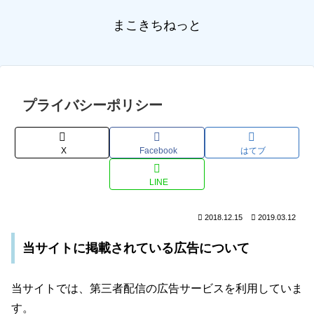
まこきちねっと
プライバシーポリシー
X
Facebook
はてブ
LINE
2018.12.15
2019.03.12
当サイトに掲載されている広告について
当サイトでは、第三者配信の広告サービスを利用していま
す。