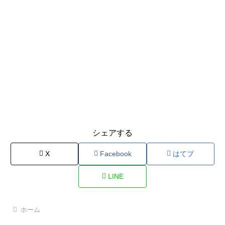
シェアする
X
Facebook
はてブ
LINE
ホーム