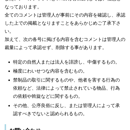
なっております。
全てのコメントは管理人が事前にその内容を確認し、承認
した上での掲載となりますことをあらかじめご了承下さ
い。
加えて、次の各号に掲げる内容を含むコメントは管理人の
裁量によって承認せず、削除する事があります。
特定の自然人または法人を誹謗し、中傷するもの。
極度にわいせつな内容を含むもの。
禁制品の取引に関するものや、他者を害する行為の
依頼など、法律によって禁止されている物品、行為
の依頼や斡旋などに関するもの。
その他、公序良俗に反し、または管理人によって承
認すべきでないと認められるもの。