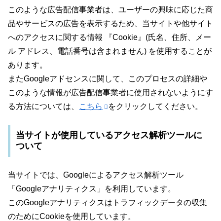
このような広告配信事業者は、ユーザーの興味に応じた商
品やサービスの広告を表示するため、当サイトや他サイト
へのアクセスに関する情報 『Cookie』(氏名、住所、メー
ル アドレス、電話番号は含まれません) を使用することが
あります。
またGoogleアドセンスに関して、このプロセスの詳細や
このような情報が広告配信事業者に使用されないようにす
る方法については、
こちら
をクリックしてください。
当サイトが使用しているアクセス解析ツールに
ついて
当サイトでは、Googleによるアクセス解析ツール
「Googleアナリティクス」を利用しています。
このGoogleアナリティクスはトラフィックデータの収集
のためにCookieを使用しています。