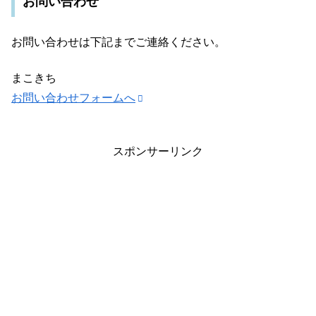
お問い合わせ
お問い合わせは下記までご連絡ください。
まこきち
お問い合わせフォームへ
スポンサーリンク