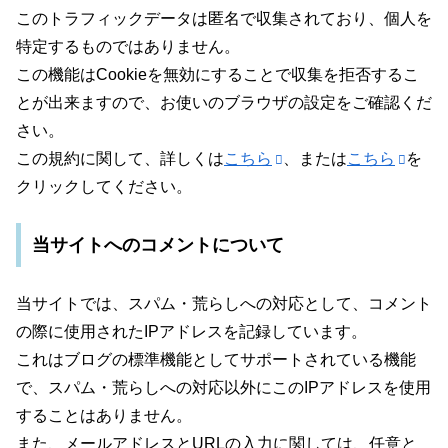
このトラフィックデータは匿名で収集されており、個人を
特定するものではありません。
この機能はCookieを無効にすることで収集を拒否するこ
とが出来ますので、お使いのブラウザの設定をご確認くだ
さい。
この規約に関して、詳しくは
こちら
、または
こちら
を
クリックしてください。
当サイトへのコメントについて
当サイトでは、スパム・荒らしへの対応として、コメント
の際に使用されたIPアドレスを記録しています。
これはブログの標準機能としてサポートされている機能
で、スパム・荒らしへの対応以外にこのIPアドレスを使用
することはありません。
また、メールアドレスとURLの入力に関しては、任意と