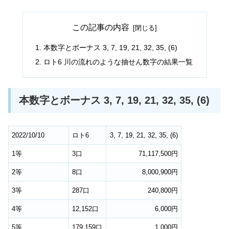
この記事の内容
本数字とボーナス 3, 7, 19, 21, 32, 35, (6)
ロト6 川の流れのような抽せん数字の結果一覧
本数字とボーナス 3, 7, 19, 21, 32, 35, (6)
2022/10/10
ロト6
3, 7, 19, 21, 32, 35, (6)
1等
3口
71,117,500円
2等
8口
8,000,900円
3等
287口
240,800円
4等
12,152口
6,000円
5等
179,159口
1,000円