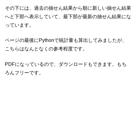
その下には、過去の抽せん結果から順に新しい抽せん結果
へと下部へ表示していて、最下部が最新の抽せん結果にな
っています。
ページの最後にPythonで統計量も算出してみましたが、
こちらはなんとなくの参考程度です。
PDFになっているので、ダウンロードもできます。もち
ろんフリーです。