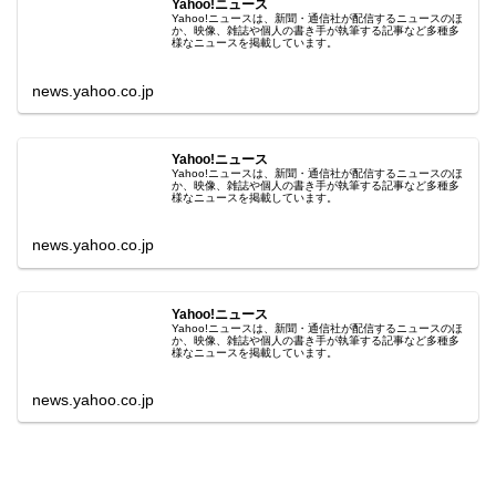
Yahoo!ニュース
Yahoo!ニュースは、新聞・通信社が配信するニュースのほ
か、映像、雑誌や個人の書き手が執筆する記事など多種多
様なニュースを掲載しています。
news.yahoo.co.jp
Yahoo!ニュース
Yahoo!ニュースは、新聞・通信社が配信するニュースのほ
か、映像、雑誌や個人の書き手が執筆する記事など多種多
様なニュースを掲載しています。
news.yahoo.co.jp
Yahoo!ニュース
Yahoo!ニュースは、新聞・通信社が配信するニュースのほ
か、映像、雑誌や個人の書き手が執筆する記事など多種多
様なニュースを掲載しています。
news.yahoo.co.jp