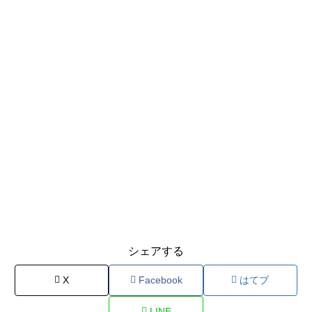
シェアする
X
Facebook
はてブ
LINE