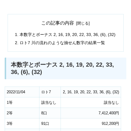
この記事の内容
本数字とボーナス 2, 16, 19, 20, 22, 33, 36, (6), (32)
ロト7 川の流れのような抽せん数字の結果一覧
本数字とボーナス 2, 16, 19, 20, 22, 33,
36, (6), (32)
2022/11/04
ロト7
2, 16, 19, 20, 22, 33, 36, (6), (32)
1等
該当なし
該当なし
2等
8口
7,412,400円
3等
91口
912,200円