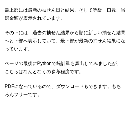
最上部には最新の抽せん日と結果、そして等級、口数、当
選金額が表示されています。
その下には、過去の抽せん結果から順に新しい抽せん結果
へと下部へ表示していて、最下部が最新の抽せん結果にな
っています。
ページの最後にPythonで統計量も算出してみましたが、
こちらはなんとなくの参考程度です。
PDFになっているので、ダウンロードもできます。もち
ろんフリーです。