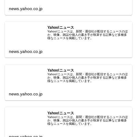
news.yahoo.co.jp
Yahoo!ニュース
Yahoo!ニュースは、新聞・通信社が配信するニュースのほ
か、映像、雑誌や個人の書き手が執筆する記事など多種多
様なニュースを掲載しています。
news.yahoo.co.jp
Yahoo!ニュース
Yahoo!ニュースは、新聞・通信社が配信するニュースのほ
か、映像、雑誌や個人の書き手が執筆する記事など多種多
様なニュースを掲載しています。
news.yahoo.co.jp
Yahoo!ニュース
Yahoo!ニュースは、新聞・通信社が配信するニュースのほ
か、映像、雑誌や個人の書き手が執筆する記事など多種多
様なニュースを掲載しています。
news.yahoo.co.jp