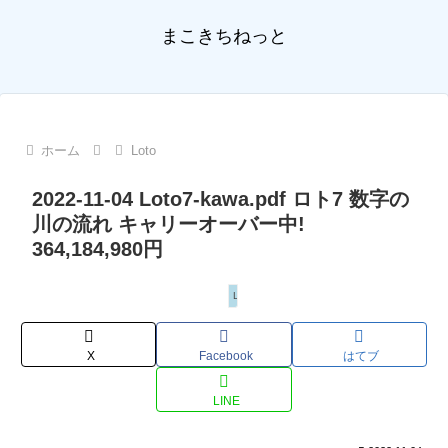
まこきちねっと
ホーム
Loto
2022-11-04 Loto7-kawa.pdf ロト7 数字の
川の流れ キャリーオーバー中!
364,184,980円
Loto
X
Facebook
はてブ
LINE