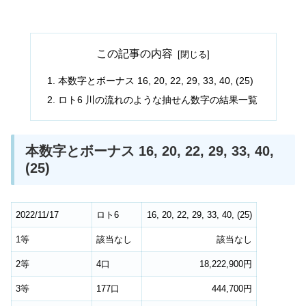
この記事の内容
本数字とボーナス 16, 20, 22, 29, 33, 40, (25)
ロト6 川の流れのような抽せん数字の結果一覧
本数字とボーナス 16, 20, 22, 29, 33, 40,
(25)
2022/11/17
ロト6
16, 20, 22, 29, 33, 40, (25)
1等
該当なし
該当なし
2等
4口
18,222,900円
3等
177口
444,700円