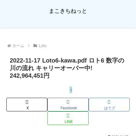
まこきちねっと
ホーム
Loto
2022-11-17 Loto6-kawa.pdf ロト6 数字の
川の流れ キャリーオーバー中!
242,964,451円
Loto
X
Facebook
はてブ
LINE