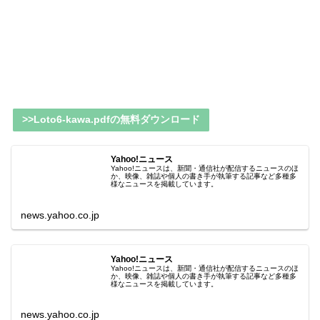
>>Loto6-kawa.pdfの無料ダウンロード
Yahoo!ニュース
Yahoo!ニュースは、新聞・通信社が配信するニュースのほ
か、映像、雑誌や個人の書き手が執筆する記事など多種多
様なニュースを掲載しています。
news.yahoo.co.jp
Yahoo!ニュース
Yahoo!ニュースは、新聞・通信社が配信するニュースのほ
か、映像、雑誌や個人の書き手が執筆する記事など多種多
様なニュースを掲載しています。
news.yahoo.co.jp