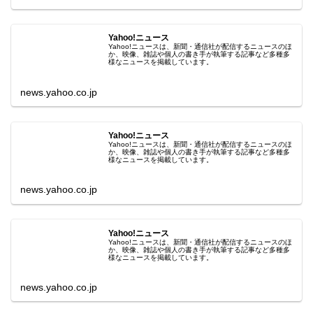
Yahoo!ニュース
Yahoo!ニュースは、新聞・通信社が配信するニュースのほ
か、映像、雑誌や個人の書き手が執筆する記事など多種多
様なニュースを掲載しています。
news.yahoo.co.jp
Yahoo!ニュース
Yahoo!ニュースは、新聞・通信社が配信するニュースのほ
か、映像、雑誌や個人の書き手が執筆する記事など多種多
様なニュースを掲載しています。
news.yahoo.co.jp
Yahoo!ニュース
Yahoo!ニュースは、新聞・通信社が配信するニュースのほ
か、映像、雑誌や個人の書き手が執筆する記事など多種多
様なニュースを掲載しています。
news.yahoo.co.jp