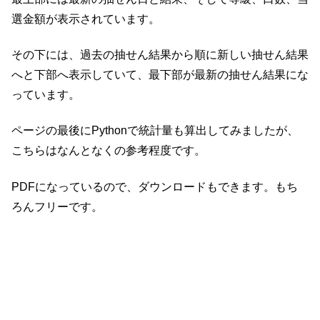
選金額が表示されています。
その下には、過去の抽せん結果から順に新しい抽せん結果
へと下部へ表示していて、最下部が最新の抽せん結果にな
っています。
ページの最後にPythonで統計量も算出してみましたが、
こちらはなんとなくの参考程度です。
PDFになっているので、ダウンロードもできます。もち
ろんフリーです。