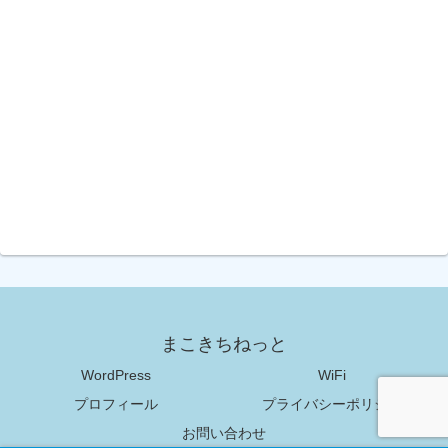
まこきちねっと
WordPress
WiFi
プロフィール
プライバシーポリシー
お問い合わせ