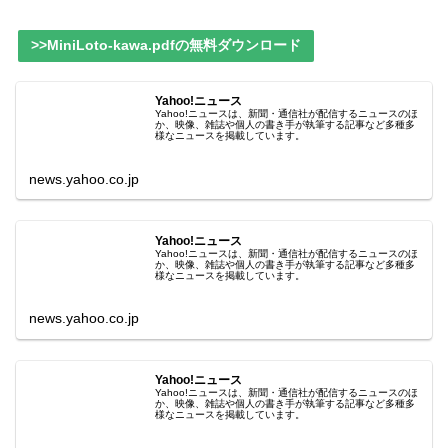
>>MiniLoto-kawa.pdfの無料ダウンロード
Yahoo!ニュース
Yahoo!ニュースは、新聞・通信社が配信するニュースのほ
か、映像、雑誌や個人の書き手が執筆する記事など多種多
様なニュースを掲載しています。
news.yahoo.co.jp
Yahoo!ニュース
Yahoo!ニュースは、新聞・通信社が配信するニュースのほ
か、映像、雑誌や個人の書き手が執筆する記事など多種多
様なニュースを掲載しています。
news.yahoo.co.jp
Yahoo!ニュース
Yahoo!ニュースは、新聞・通信社が配信するニュースのほ
か、映像、雑誌や個人の書き手が執筆する記事など多種多
様なニュースを掲載しています。