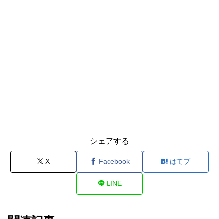
シェアする
X
Facebook
はてブ
LINE