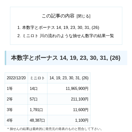
この記事の内容
本数字とボーナス 14, 19, 23, 30, 31, (26)
ミニロト 川の流れのような抽せん数字の結果一覧
本数字とボーナス 14, 19, 23, 30, 31, (26)
2022/12/20
ミニロト
14, 19, 23, 30, 31, (26)
1等
14口
11,965,900円
2等
57口
211,100円
3等
1,791口
11,600円
4等
48,387口
1,100円
＊抽せんの結果は最終的に発売元の発表のものと照合して下さい。