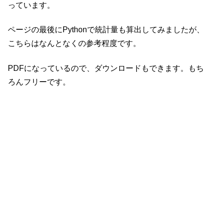
っています。
ページの最後にPythonで統計量も算出してみましたが、
こちらはなんとなくの参考程度です。
PDFになっているので、ダウンロードもできます。もち
ろんフリーです。