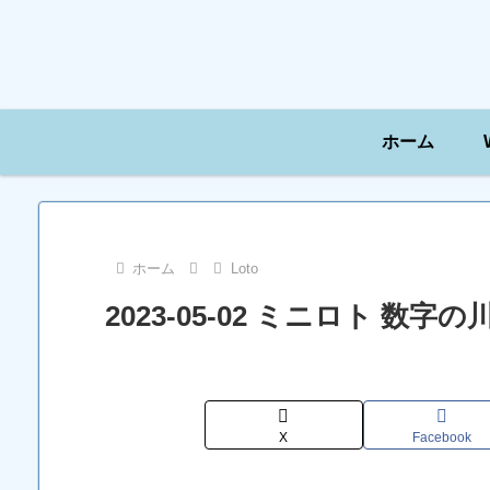
ホーム
ホーム
Loto
2023-05-02 ミニロト 数
X
Facebook