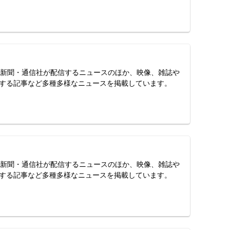
スは、新聞・通信社が配信するニュースのほか、映像、雑誌や
する記事など多種多様なニュースを掲載しています。
スは、新聞・通信社が配信するニュースのほか、映像、雑誌や
する記事など多種多様なニュースを掲載しています。