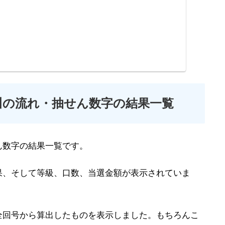
川の流れ・抽せん数字の結果一覧
ん数字の結果一覧です。
果、そして等級、口数、当選金額が表示されていま
全回号から算出したものを表示しました。もちろんこ