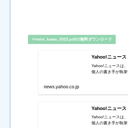
>>mini_kawa_2023.pdfの無料ダウンロード
Yahoo!ニュース
Yahoo!ニュー
個人の書き手が執筆
news.yahoo.co.jp
Yahoo!ニュース
Yahoo!ニュー
個人の書き手が執筆