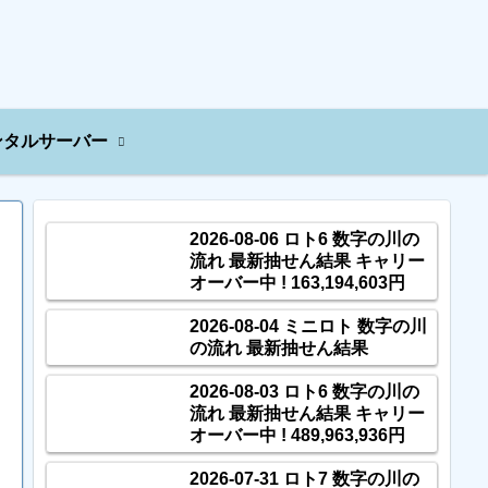
ンタルサーバー
2026-08-06 ロト6 数字の川の
流れ 最新抽せん結果 キャリー
オーバー中 ! 163,194,603円
2026-08-04 ミニロト 数字の川
の流れ 最新抽せん結果
2026-08-03 ロト6 数字の川の
流れ 最新抽せん結果 キャリー
オーバー中 ! 489,963,936円
2026-07-31 ロト7 数字の川の