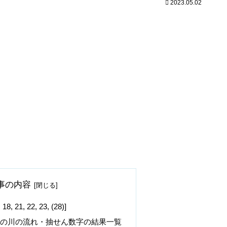
2023.05.02
事の内容
1, 22, 23, (28)]
字の川の流れ・抽せん数字の結果一覧