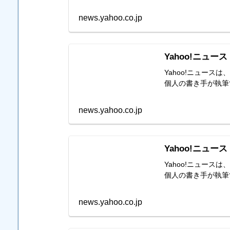
news.yahoo.co.jp
Yahoo!ニュース
Yahoo!ニュー
個人の書き手が執筆
news.yahoo.co.jp
Yahoo!ニュース
Yahoo!ニュー
個人の書き手が執筆
news.yahoo.co.jp