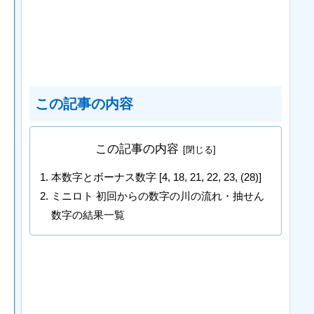
この記事の内容
この記事の内容
本数字とボーナス数字 [4, 18, 21, 22, 23, (28)]
ミニロト 初回からの数字の川の流れ・抽せん
数字の結果一覧