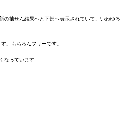
最新の抽せん結果へと下部へ表示されていて、いわゆる
ます。もちろんフリーです。
くなっています。