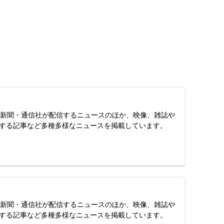
スは、新聞・通信社が配信するニュースのほか、映像、雑誌や
する記事など多種多様なニュースを掲載しています。
スは、新聞・通信社が配信するニュースのほか、映像、雑誌や
する記事など多種多様なニュースを掲載しています。