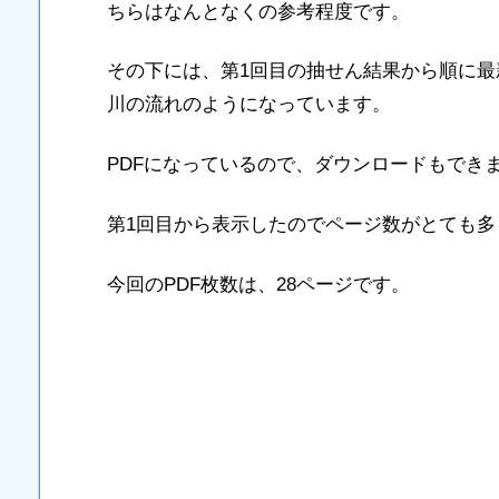
ちらはなんとなくの参考程度です。
その下には、第1回目の抽せん結果から順に
川の流れのようになっています。
PDFになっているので、ダウンロードもでき
第1回目から表示したのでページ数がとても多
今回のPDF枚数は、28ページです。