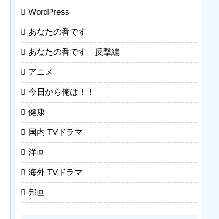
WordPress
あなたの番です
あなたの番です 反撃編
アニメ
今日から俺は！！
健康
国内 TVドラマ
洋画
海外 TVドラマ
邦画