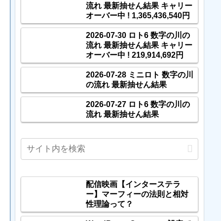
流れ 最新抽せん結果 キャリー
オーバー中 ! 1,365,436,540円
2026-07-30 ロト6 数字の川の
流れ 最新抽せん結果 キャリー
オーバー中 ! 219,914,692円
2026-07-28 ミニロト 数字の川
の流れ 最新抽せん結果
2026-07-27 ロト6 数字の川の
流れ 最新抽せん結果
配信映画【インターステラ
ー】マーフィーの法則と相対
性理論って？