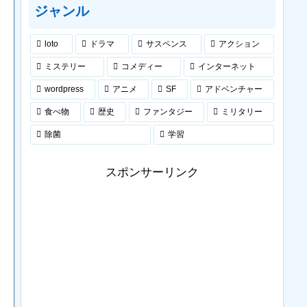
ジャンル
loto
ドラマ
サスペンス
アクション
ミステリー
コメディー
インターネット
wordpress
アニメ
SF
アドベンチャー
食べ物
歴史
ファンタジー
ミリタリー
除菌
学習
スポンサーリンク