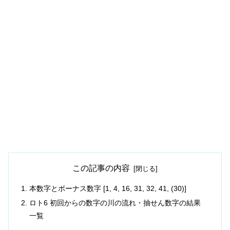
この記事の内容
本数字とボーナス数字 [1, 4, 16, 31, 32, 41, (30)]
ロト6 初回からの数字の川の流れ・抽せん数字の結果
一覧