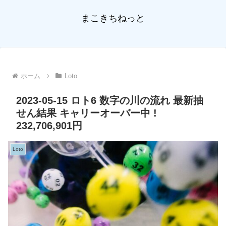
まこきちねっと
ホーム
Loto
2023-05-15 ロト6 数字の川の流れ 最新抽
せん結果 キャリーオーバー中 !
232,706,901円
Loto