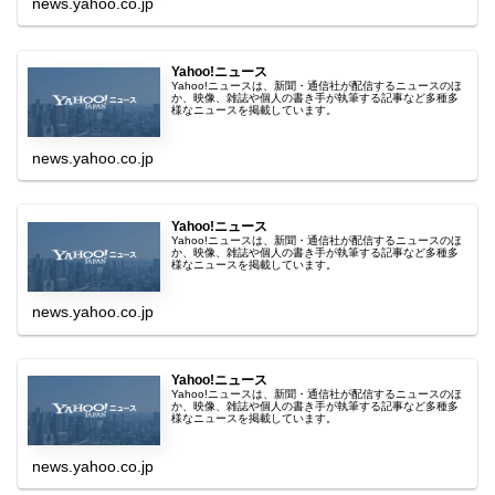
news.yahoo.co.jp
Yahoo!ニュース
Yahoo!ニュースは、新聞・通信社が配信するニュースのほ
か、映像、雑誌や個人の書き手が執筆する記事など多種多
様なニュースを掲載しています。
news.yahoo.co.jp
Yahoo!ニュース
Yahoo!ニュースは、新聞・通信社が配信するニュースのほ
か、映像、雑誌や個人の書き手が執筆する記事など多種多
様なニュースを掲載しています。
news.yahoo.co.jp
Yahoo!ニュース
Yahoo!ニュースは、新聞・通信社が配信するニュースのほ
か、映像、雑誌や個人の書き手が執筆する記事など多種多
様なニュースを掲載しています。
news.yahoo.co.jp