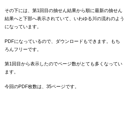
その下には、第1回目の抽せん結果から順に最新の抽せん
結果へと下部へ表示されていて、いわゆる川の流れのよう
になっています。
PDFになっているので、ダウンロードもできます。もち
ろんフリーです。
第1回目から表示したのでページ数がとても多くなってい
ます。
今回のPDF枚数は、35ページです。