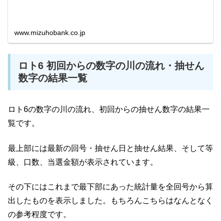
www.mizuhobank.co.jp
ロト6 初回からの数字の川の流れ・抽せん
数字の結果一覧
ロト6の数字の川の流れ、初回からの抽せん数字の結果一
覧です。
最上部には最新の回号・抽せん日と抽せん結果、そして等
級、口数、当選金額が表示されています。
その下にはこれまで最下部にあった統計量を全回号から算
出したものを表示しました。もちろんこちらはなんとなく
の参考程度です。