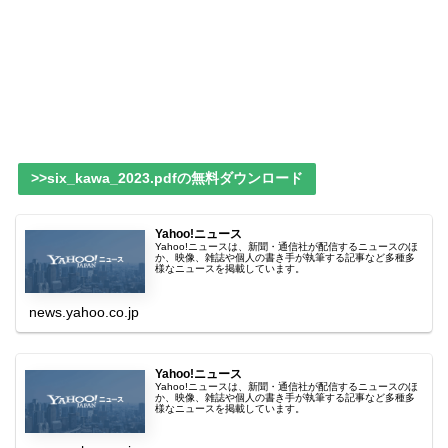
>>six_kawa_2023.pdfの無料ダウンロード
Yahoo!ニュース
Yahoo!ニュースは、新聞・通信社が配信するニュースのほ
か、映像、雑誌や個人の書き手が執筆する記事など多種多
様なニュースを掲載しています。
news.yahoo.co.jp
Yahoo!ニュース
Yahoo!ニュースは、新聞・通信社が配信するニュースのほ
か、映像、雑誌や個人の書き手が執筆する記事など多種多
様なニュースを掲載しています。