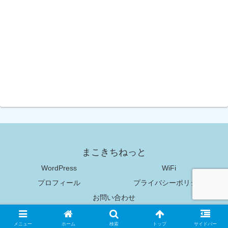
まこきちねっと
WordPress
WiFi
プロフィール
プライバシーポリシー
お問い合わせ
Copyright © 2018-2026 まこきちねっと All Rights Reserved.
メニュー
ホーム
検索
トップ
サイドバー