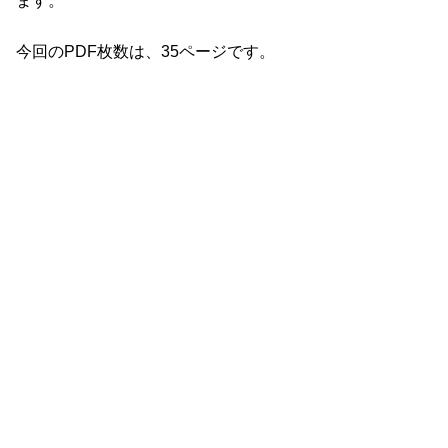
ます。
今回のPDF枚数は、35ページです。