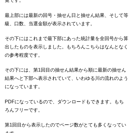
覧です。
最上部には最新の回号・抽せん日と抽せん結果、そして等
級、口数、当選金額が表示されています。
その下にはこれまで最下部にあった統計量を全回号から算
出したものを表示しました。もちろんこちらはなんとなく
の参考程度です。
その下には、第1回目の抽せん結果から順に最新の抽せん
結果へと下部へ表示されていて、いわゆる川の流れのよう
になっています。
PDFになっているので、ダウンロードもできます。もち
ろんフリーです。
第1回目から表示したのでページ数がとても多くなってい