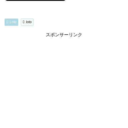
Loto
loto
スポンサーリンク