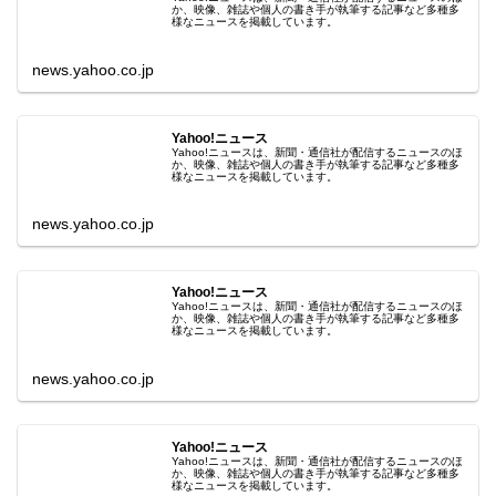
か、映像、雑誌や個人の書き手が執筆する記事など多種多
様なニュースを掲載しています。
news.yahoo.co.jp
Yahoo!ニュース
Yahoo!ニュースは、新聞・通信社が配信するニュースのほ
か、映像、雑誌や個人の書き手が執筆する記事など多種多
様なニュースを掲載しています。
news.yahoo.co.jp
Yahoo!ニュース
Yahoo!ニュースは、新聞・通信社が配信するニュースのほ
か、映像、雑誌や個人の書き手が執筆する記事など多種多
様なニュースを掲載しています。
news.yahoo.co.jp
Yahoo!ニュース
Yahoo!ニュースは、新聞・通信社が配信するニュースのほ
か、映像、雑誌や個人の書き手が執筆する記事など多種多
様なニュースを掲載しています。