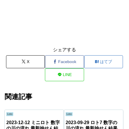
シェアする
X
Facebook
はてブ
LINE
関連記事
Loto
Loto
2023-12-12 ミニロト 数字
2023-09-29 ロト7 数字の
の川の流れ 最新抽せん結
川の流れ 最新抽せん結果