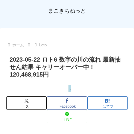
まこきちねっと
ホーム
Loto
2023-05-22 ロト6 数字の川の流れ 最新抽
せん結果 キャリーオーバー中 !
120,468,915円
Loto
X
Facebook
はてブ
LINE