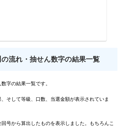
川の流れ・抽せん数字の結果一覧
ん数字の結果一覧です。
果、そして等級、口数、当選金額が表示されていま
全回号から算出したものを表示しました。もちろんこ