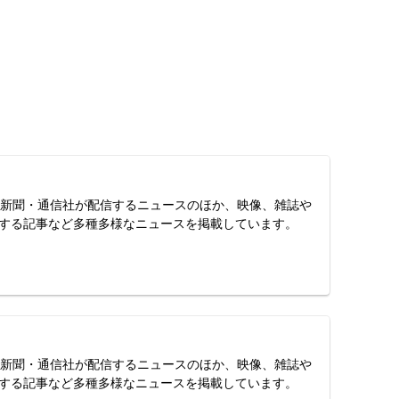
スは、新聞・通信社が配信するニュースのほか、映像、雑誌や
する記事など多種多様なニュースを掲載しています。
スは、新聞・通信社が配信するニュースのほか、映像、雑誌や
する記事など多種多様なニュースを掲載しています。