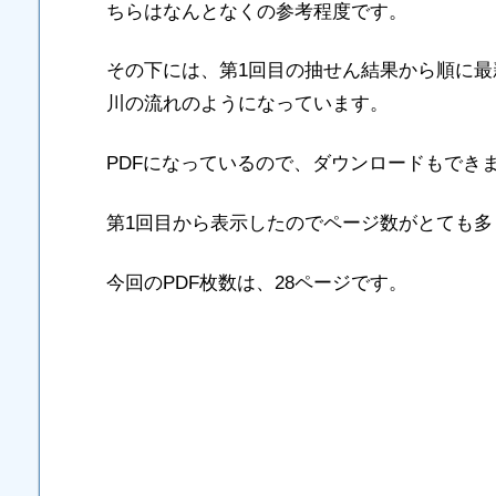
ちらはなんとなくの参考程度です。
その下には、第1回目の抽せん結果から順に
川の流れのようになっています。
PDFになっているので、ダウンロードもでき
第1回目から表示したのでページ数がとても多
今回のPDF枚数は、28ページです。