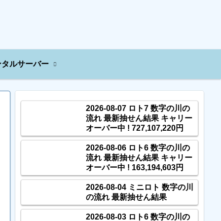
ンタルサーバー
2026-08-07 ロト7 数字の川の
流れ 最新抽せん結果 キャリー
オーバー中 ! 727,107,220円
2026-08-06 ロト6 数字の川の
流れ 最新抽せん結果 キャリー
オーバー中 ! 163,194,603円
2026-08-04 ミニロト 数字の川
の流れ 最新抽せん結果
2026-08-03 ロト6 数字の川の