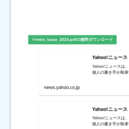
>>mini_kawa_2023.pdfの無料ダウンロード
Yahoo!ニュース
Yahoo!ニュー
個人の書き手が執筆
news.yahoo.co.jp
Yahoo!ニュース
Yahoo!ニュー
個人の書き手が執筆