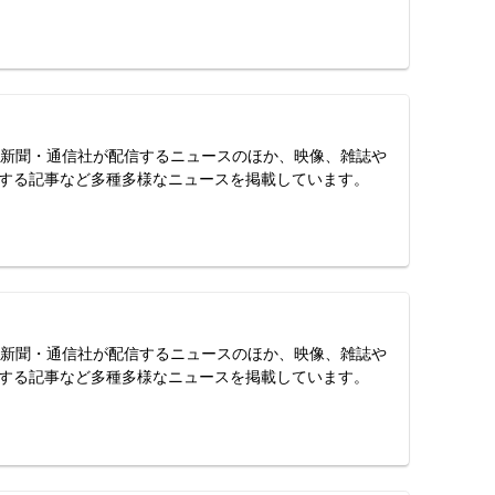
スは、新聞・通信社が配信するニュースのほか、映像、雑誌や
する記事など多種多様なニュースを掲載しています。
スは、新聞・通信社が配信するニュースのほか、映像、雑誌や
する記事など多種多様なニュースを掲載しています。