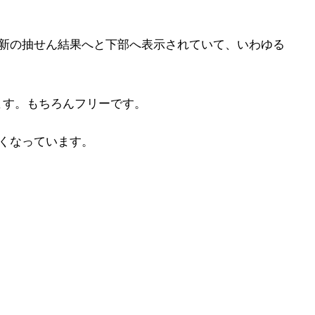
最新の抽せん結果へと下部へ表示されていて、いわゆる
ます。もちろんフリーです。
くなっています。