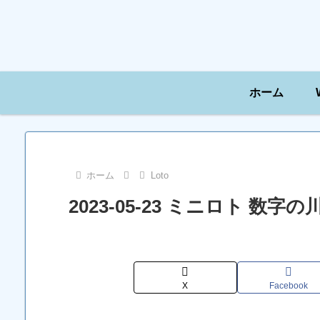
ホーム
ホーム
Loto
2023-05-23 ミニロト 数
X
Facebook