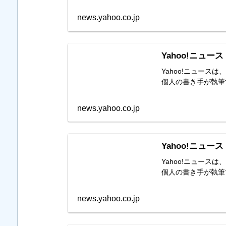
news.yahoo.co.jp
Yahoo!ニュース
Yahoo!ニュー
個人の書き手が執筆
news.yahoo.co.jp
Yahoo!ニュース
Yahoo!ニュー
個人の書き手が執筆
news.yahoo.co.jp