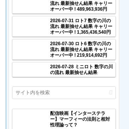
流れ 最新抽せん結果 キャリー
オーバー中 ! 489,963,936円
2026-07-31 ロト7 数字の川の
流れ 最新抽せん結果 キャリー
オーバー中 ! 1,365,436,540円
2026-07-30 ロト6 数字の川の
流れ 最新抽せん結果 キャリー
オーバー中 ! 219,914,692円
2026-07-28 ミニロト 数字の川
の流れ 最新抽せん結果
配信映画【インターステラ
ー】マーフィーの法則と相対
性理論って？