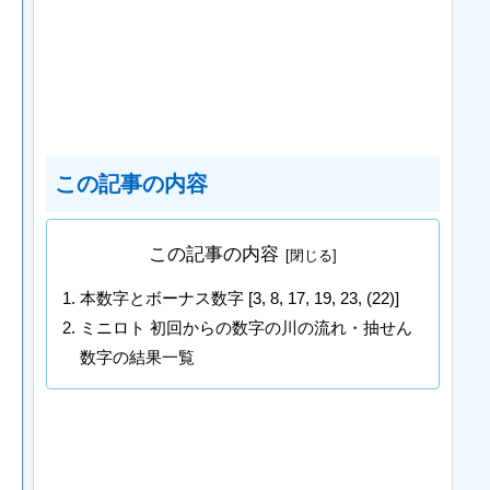
この記事の内容
この記事の内容
本数字とボーナス数字 [3, 8, 17, 19, 23, (22)]
ミニロト 初回からの数字の川の流れ・抽せん
数字の結果一覧