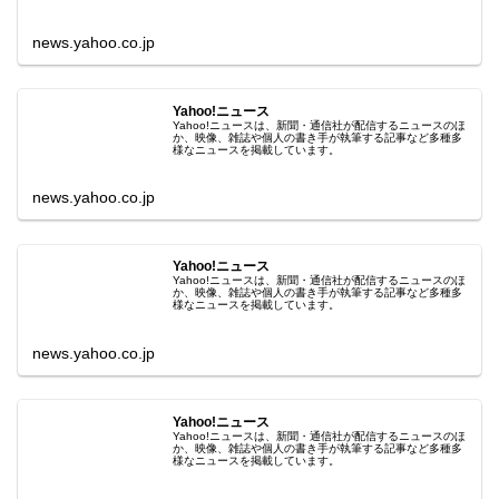
news.yahoo.co.jp
Yahoo!ニュース
Yahoo!ニュースは、新聞・通信社が配信するニュースのほ
か、映像、雑誌や個人の書き手が執筆する記事など多種多
様なニュースを掲載しています。
news.yahoo.co.jp
Yahoo!ニュース
Yahoo!ニュースは、新聞・通信社が配信するニュースのほ
か、映像、雑誌や個人の書き手が執筆する記事など多種多
様なニュースを掲載しています。
news.yahoo.co.jp
Yahoo!ニュース
Yahoo!ニュースは、新聞・通信社が配信するニュースのほ
か、映像、雑誌や個人の書き手が執筆する記事など多種多
様なニュースを掲載しています。