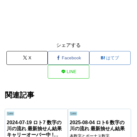
シェアする
X
Facebook
はてブ
LINE
関連記事
Loto
Loto
2024-07-19 ロト7 数字の
2025-08-04 ロト6 数字の
川の流れ 最新抽せん結果
川の流れ 最新抽せん結果
キャリーオーバー中 !
本数字とボーナス数字