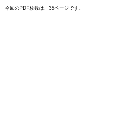
今回のPDF枚数は、35ページです。