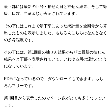
最上部には最新の回号・抽せん日と抽せん結果、そして等
級、口数、当選金額が表示されています。
その下にはこれまで最下部にあった統計量を全回号から算
出したものを表示しました。もちろんこちらはなんとなく
の参考程度です。
その下には、第1回目の抽せん結果から順に最新の抽せん
結果へと下部へ表示されていて、いわゆる川の流れのよう
になっています。
PDFになっているので、ダウンロードもできます。もち
ろんフリーです。
第1回目から表示したのでページ数がとても多くなってい
ます。