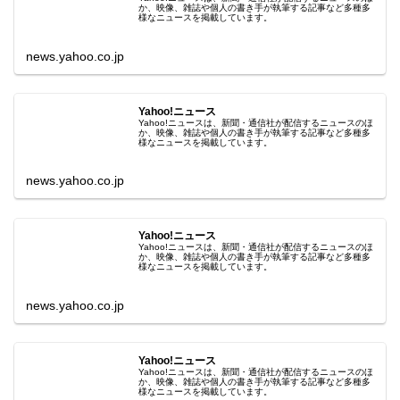
か、映像、雑誌や個人の書き手が執筆する記事など多種多
様なニュースを掲載しています。
news.yahoo.co.jp
Yahoo!ニュース
Yahoo!ニュースは、新聞・通信社が配信するニュースのほ
か、映像、雑誌や個人の書き手が執筆する記事など多種多
様なニュースを掲載しています。
news.yahoo.co.jp
Yahoo!ニュース
Yahoo!ニュースは、新聞・通信社が配信するニュースのほ
か、映像、雑誌や個人の書き手が執筆する記事など多種多
様なニュースを掲載しています。
news.yahoo.co.jp
Yahoo!ニュース
Yahoo!ニュースは、新聞・通信社が配信するニュースのほ
か、映像、雑誌や個人の書き手が執筆する記事など多種多
様なニュースを掲載しています。