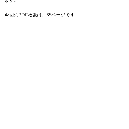
ます。
今回のPDF枚数は、35ページです。