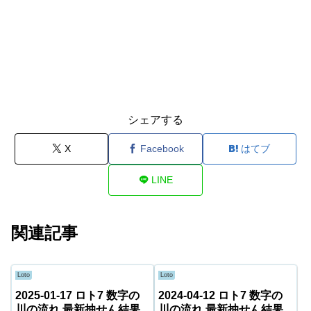
シェアする
X
Facebook
はてブ
LINE
関連記事
Loto
Loto
2025-01-17 ロト7 数字の
2024-04-12 ロト7 数字の
川の流れ 最新抽せん結果
川の流れ 最新抽せん結果