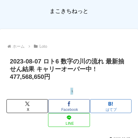
まこきちねっと
ホーム
Loto
2023-08-07 ロト6 数字の川の流れ 最新抽
せん結果 キャリーオーバー中 !
477,568,650円
Loto
X
Facebook
はてブ
LINE