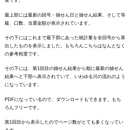
覧です。
最上部には最新の回号・抽せん日と抽せん結果、そして等
級、口数、当選金額が表示されています。
その下にはこれまで最下部にあった統計量を全回号から算
出したものを表示しました。もちろんこちらはなんとなく
の参考程度です。
その下には、第1回目の抽せん結果から順に最新の抽せん
結果へと下部へ表示されていて、いわゆる川の流れのよう
になっています。
PDFになっているので、ダウンロードもできます。もち
ろんフリーです。
第1回目から表示したのでページ数がとても多くなってい