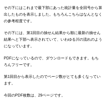
その下にはこれまで最下部にあった統計量を全回号から算
出したものを表示しました。もちろんこちらはなんとなく
の参考程度です。
その下には、第1回目の抽せん結果から順に最新の抽せん
結果へと下部へ表示されていて、いわゆる川の流れのよう
になっています。
PDFになっているので、ダウンロードもできます。もち
ろんフリーです。
第1回目から表示したのでページ数がとても多くなってい
ます。
今回のPDF枚数は、29ページです。