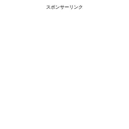
スポンサーリンク