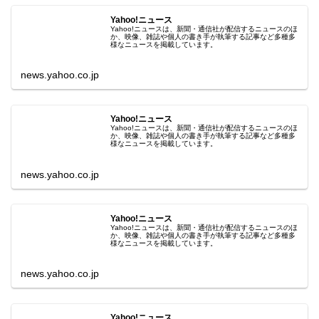
Yahoo!ニュース
Yahoo!ニュースは、新聞・通信社が配信するニュースのほ
か、映像、雑誌や個人の書き手が執筆する記事など多種多
様なニュースを掲載しています。
news.yahoo.co.jp
Yahoo!ニュース
Yahoo!ニュースは、新聞・通信社が配信するニュースのほ
か、映像、雑誌や個人の書き手が執筆する記事など多種多
様なニュースを掲載しています。
news.yahoo.co.jp
Yahoo!ニュース
Yahoo!ニュースは、新聞・通信社が配信するニュースのほ
か、映像、雑誌や個人の書き手が執筆する記事など多種多
様なニュースを掲載しています。
news.yahoo.co.jp
Yahoo!ニュース