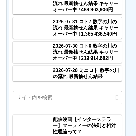
流れ 最新抽せん結果 キャリー
オーバー中 ! 489,963,936円
2026-07-31 ロト7 数字の川の
流れ 最新抽せん結果 キャリー
オーバー中 ! 1,365,436,540円
2026-07-30 ロト6 数字の川の
流れ 最新抽せん結果 キャリー
オーバー中 ! 219,914,692円
2026-07-28 ミニロト 数字の川
の流れ 最新抽せん結果
配信映画【インターステラ
ー】マーフィーの法則と相対
性理論って？