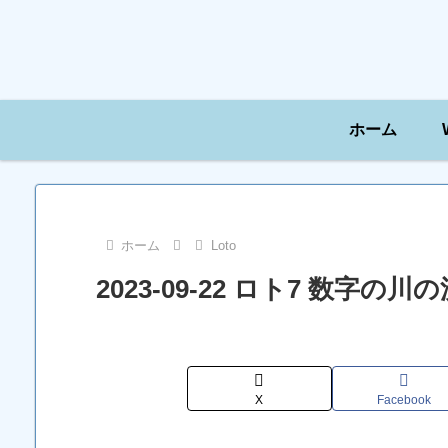
ホーム
ホーム
Loto
2023-09-22 ロト7 数字
X
Facebook