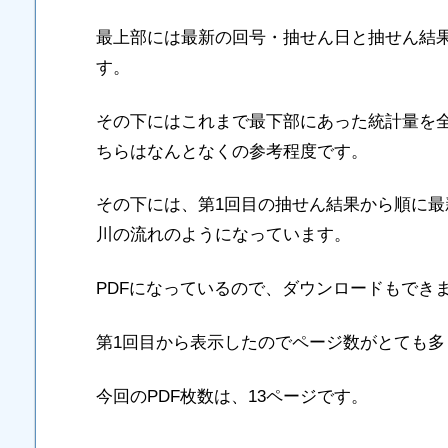
最上部には最新の回号・抽せん日と抽せん結
す。
その下にはこれまで最下部にあった統計量を
ちらはなんとなくの参考程度です。
その下には、第1回目の抽せん結果から順に
川の流れのようになっています。
PDFになっているので、ダウンロードもでき
第1回目から表示したのでページ数がとても多
今回のPDF枚数は、13ページです。