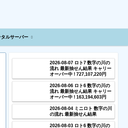
ンタルサーバー
2026-08-07 ロト7 数字の川の
流れ 最新抽せん結果 キャリー
オーバー中 ! 727,107,220円
2026-08-06 ロト6 数字の川の
流れ 最新抽せん結果 キャリー
オーバー中 ! 163,194,603円
2026-08-04 ミニロト 数字の川
の流れ 最新抽せん結果
2026-08-03 ロト6 数字の川の