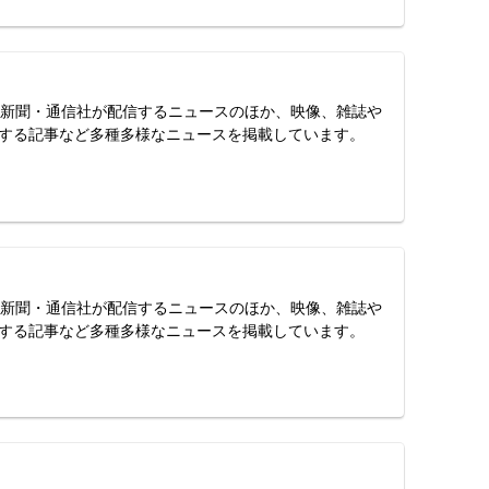
スは、新聞・通信社が配信するニュースのほか、映像、雑誌や
する記事など多種多様なニュースを掲載しています。
スは、新聞・通信社が配信するニュースのほか、映像、雑誌や
する記事など多種多様なニュースを掲載しています。