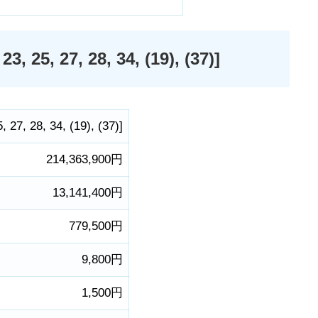
, 27, 28, 34, (19), (37)]
5
,
27
,
28
,
34
,
(19)
,
(37)
]
214,363,900円
13,141,400円
779,500円
9,800円
1,500円