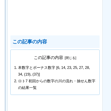
この記事の内容
この記事の内容
本数字とボーナス数字 [6, 14, 23, 25, 27, 28,
34, (19), (37)]
ロト7 初回からの数字の川の流れ・抽せん数字
の結果一覧