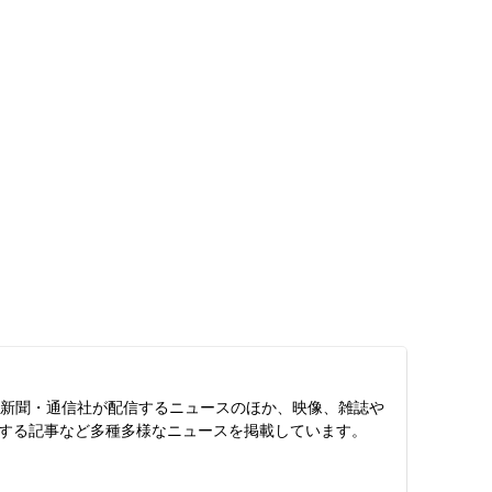
スは、新聞・通信社が配信するニュースのほか、映像、雑誌や
する記事など多種多様なニュースを掲載しています。