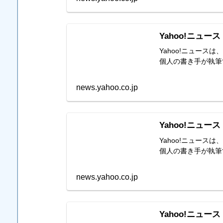
Yahoo!ニュース
Yahoo!ニュー
個人の書き手が執筆
news.yahoo.co.jp
Yahoo!ニュース
Yahoo!ニュー
個人の書き手が執筆
news.yahoo.co.jp
Yahoo!ニュース