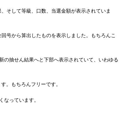
果、そして等級、口数、当選金額が表示されていま
全回号から算出したものを表示しました。もちろんこ
最新の抽せん結果へと下部へ表示されていて、いわゆる
ます。もちろんフリーです。
くなっています。