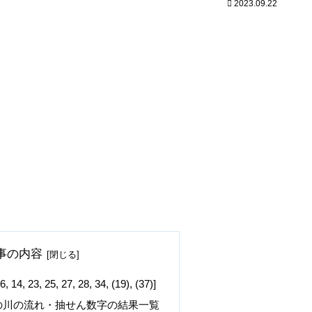
2023.09.22
事の内容
3, 25, 27, 28, 34, (19), (37)]
の川の流れ・抽せん数字の結果一覧