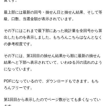
覧です。
最上部には最新の回号・抽せん日と抽せん結果、そして等
級、口数、当選金額が表示されています。
その下にはこれまで最下部にあった統計量を全回号から算
出したものを表示しました。もちろんこちらはなんとなく
の参考程度です。
その下には、第1回目の抽せん結果から順に最新の抽せん
結果へと下部へ表示されていて、いわゆる川の流れのよう
になっています。
PDFになっているので、ダウンロードもできます。もち
ろんフリーです。
第1回目から表示したのでページ数がとても多くなってい