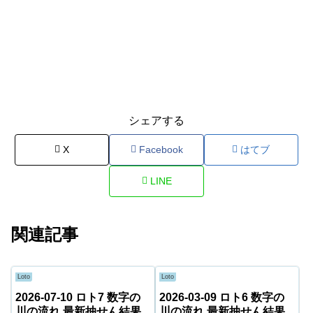
シェアする
X
Facebook
はてブ
LINE
関連記事
Loto
Loto
2026-07-10 ロト7 数字の
2026-03-09 ロト6 数字の
川の流れ 最新抽せん結果
川の流れ 最新抽せん結果