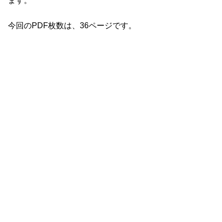
ます。
今回のPDF枚数は、36ページです。