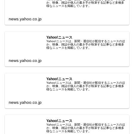
か、映像、雑誌や個人の書き手が執筆する記事など多種多
様なニュースを掲載しています。
news.yahoo.co.jp
Yahoo!ニュース
Yahoo!ニュースは、新聞・通信社が配信するニュースのほ
か、映像、雑誌や個人の書き手が執筆する記事など多種多
様なニュースを掲載しています。
news.yahoo.co.jp
Yahoo!ニュース
Yahoo!ニュースは、新聞・通信社が配信するニュースのほ
か、映像、雑誌や個人の書き手が執筆する記事など多種多
様なニュースを掲載しています。
news.yahoo.co.jp
Yahoo!ニュース
Yahoo!ニュースは、新聞・通信社が配信するニュースのほ
か、映像、雑誌や個人の書き手が執筆する記事など多種多
様なニュースを掲載しています。