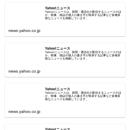
Yahoo!ニュース
Yahoo!ニュースは、新聞・通信社が配信するニュースのほ
か、映像、雑誌や個人の書き手が執筆する記事など多種多
様なニュースを掲載しています。
news.yahoo.co.jp
Yahoo!ニュース
Yahoo!ニュースは、新聞・通信社が配信するニュースのほ
か、映像、雑誌や個人の書き手が執筆する記事など多種多
様なニュースを掲載しています。
news.yahoo.co.jp
Yahoo!ニュース
Yahoo!ニュースは、新聞・通信社が配信するニュースのほ
か、映像、雑誌や個人の書き手が執筆する記事など多種多
様なニュースを掲載しています。
news.yahoo.co.jp
Yahoo!ニュース