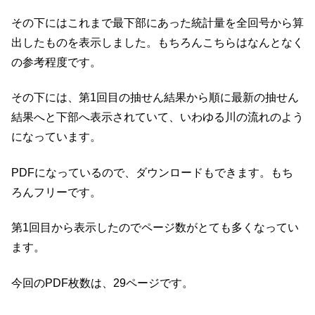
その下にはこれまで最下部にあった統計量を全回号から算
出したものを表示しました。もちろんこちらはなんとなく
の参考程度です。
その下には、第1回目の抽せん結果から順に最新の抽せん
結果へと下部へ表示されていて、いわゆる川の流れのよう
になっています。
PDFになっているので、ダウンロードもできます。もち
ろんフリーです。
第1回目から表示したのでページ数がとても多くなってい
ます。
今回のPDF枚数は、29ページです。