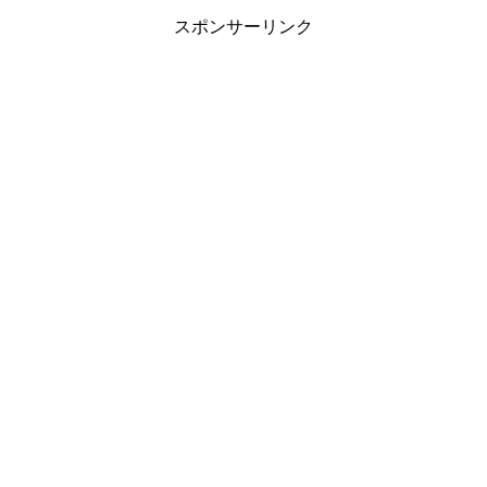
スポンサーリンク