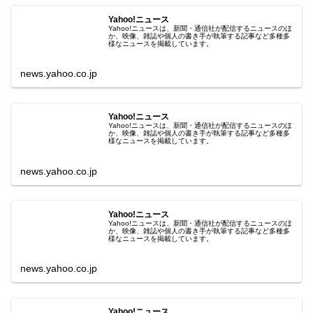
Yahoo!ニュース
Yahoo!ニュースは、新聞・通信社が配信するニュースのほ
か、映像、雑誌や個人の書き手が執筆する記事など多種多
様なニュースを掲載しています。
news.yahoo.co.jp
Yahoo!ニュース
Yahoo!ニュースは、新聞・通信社が配信するニュースのほ
か、映像、雑誌や個人の書き手が執筆する記事など多種多
様なニュースを掲載しています。
news.yahoo.co.jp
Yahoo!ニュース
Yahoo!ニュースは、新聞・通信社が配信するニュースのほ
か、映像、雑誌や個人の書き手が執筆する記事など多種多
様なニュースを掲載しています。
news.yahoo.co.jp
Yahoo!ニュース