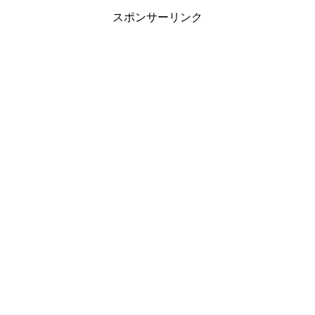
スポンサーリンク