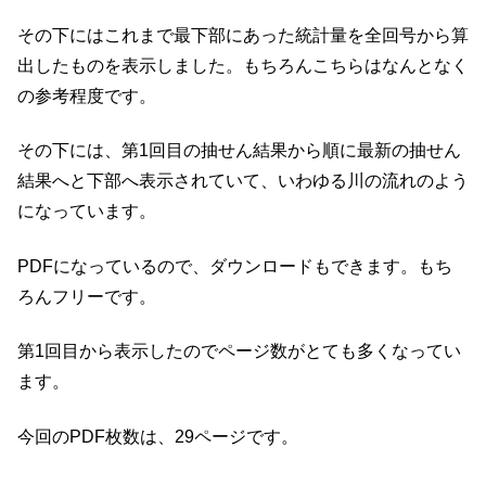
その下にはこれまで最下部にあった統計量を全回号から算
出したものを表示しました。もちろんこちらはなんとなく
の参考程度です。
その下には、第1回目の抽せん結果から順に最新の抽せん
結果へと下部へ表示されていて、いわゆる川の流れのよう
になっています。
PDFになっているので、ダウンロードもできます。もち
ろんフリーです。
第1回目から表示したのでページ数がとても多くなってい
ます。
今回のPDF枚数は、29ページです。