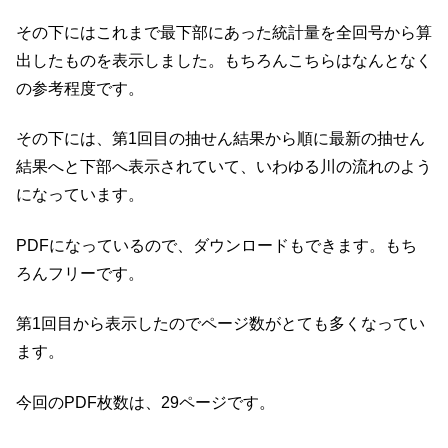
その下にはこれまで最下部にあった統計量を全回号から算
出したものを表示しました。もちろんこちらはなんとなく
の参考程度です。
その下には、第1回目の抽せん結果から順に最新の抽せん
結果へと下部へ表示されていて、いわゆる川の流れのよう
になっています。
PDFになっているので、ダウンロードもできます。もち
ろんフリーです。
第1回目から表示したのでページ数がとても多くなってい
ます。
今回のPDF枚数は、29ページです。