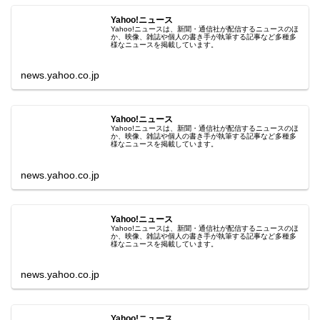
Yahoo!ニュース
Yahoo!ニュースは、新聞・通信社が配信するニュースのほ
か、映像、雑誌や個人の書き手が執筆する記事など多種多
様なニュースを掲載しています。
news.yahoo.co.jp
Yahoo!ニュース
Yahoo!ニュースは、新聞・通信社が配信するニュースのほ
か、映像、雑誌や個人の書き手が執筆する記事など多種多
様なニュースを掲載しています。
news.yahoo.co.jp
Yahoo!ニュース
Yahoo!ニュースは、新聞・通信社が配信するニュースのほ
か、映像、雑誌や個人の書き手が執筆する記事など多種多
様なニュースを掲載しています。
news.yahoo.co.jp
Yahoo!ニュース