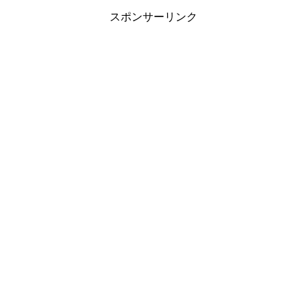
スポンサーリンク