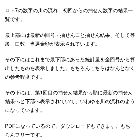
ロト7の数字の川の流れ、初回からの抽せん数字の結果一
覧です。
最上部には最新の回号・抽せん日と抽せん結果、そして等
級、口数、当選金額が表示されています。
その下にはこれまで最下部にあった統計量を全回号から算
出したものを表示しました。もちろんこちらはなんとなく
の参考程度です。
その下には、第1回目の抽せん結果から順に最新の抽せん
結果へと下部へ表示されていて、いわゆる川の流れのよう
になっています。
PDFになっているので、ダウンロードもできます。もち
ろんフリーです。