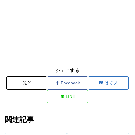
シェアする
X
Facebook
はてブ
LINE
関連記事