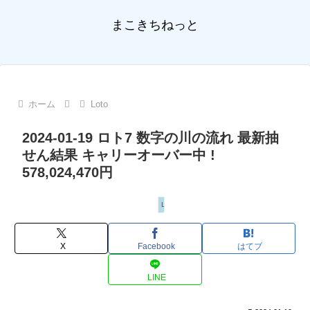
まこきちねっと
ホーム
Loto
2024-01-19 ロト7 数字の川の流れ 最新抽
せん結果 キャリーオーバー中 !
578,024,470円
Loto
X
Facebook
はてブ
LINE