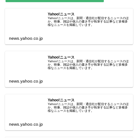
Yahoo!ニュース
Yahoo!ニュースは、新聞・通信社が配信するニュースのほ
か、映像、雑誌や個人の書き手が執筆する記事など多種多
様なニュースを掲載しています。
news.yahoo.co.jp
Yahoo!ニュース
Yahoo!ニュースは、新聞・通信社が配信するニュースのほ
か、映像、雑誌や個人の書き手が執筆する記事など多種多
様なニュースを掲載しています。
news.yahoo.co.jp
Yahoo!ニュース
Yahoo!ニュースは、新聞・通信社が配信するニュースのほ
か、映像、雑誌や個人の書き手が執筆する記事など多種多
様なニュースを掲載しています。
news.yahoo.co.jp