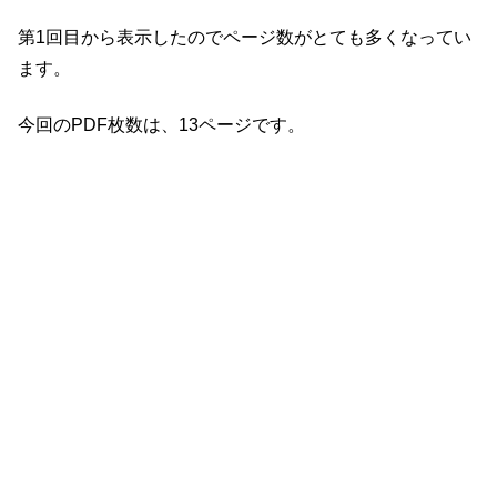
第1回目から表示したのでページ数がとても多くなってい
ます。
今回のPDF枚数は、13ページです。