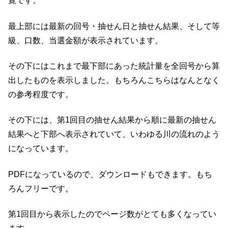
覧です。
最上部には最新の回号・抽せん日と抽せん結果、そして等
級、口数、当選金額が表示されています。
その下にはこれまで最下部にあった統計量を全回号から算
出したものを表示しました。もちろんこちらはなんとなく
の参考程度です。
その下には、第1回目の抽せん結果から順に最新の抽せん
結果へと下部へ表示されていて、いわゆる川の流れのよう
になっています。
PDFになっているので、ダウンロードもできます。もち
ろんフリーです。
第1回目から表示したのでページ数がとても多くなってい