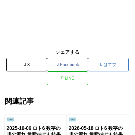
シェアする
X
Facebook
はてブ
LINE
関連記事
Loto
Loto
2025-10-06 ロト6 数字の
2026-05-18 ロト6 数字の
川の流れ 最新抽せん結果
川の流れ 最新抽せん結果