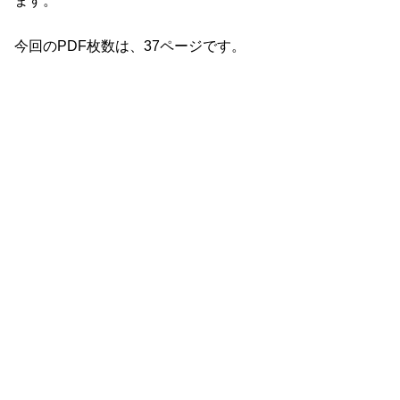
ます。
今回のPDF枚数は、37ページです。