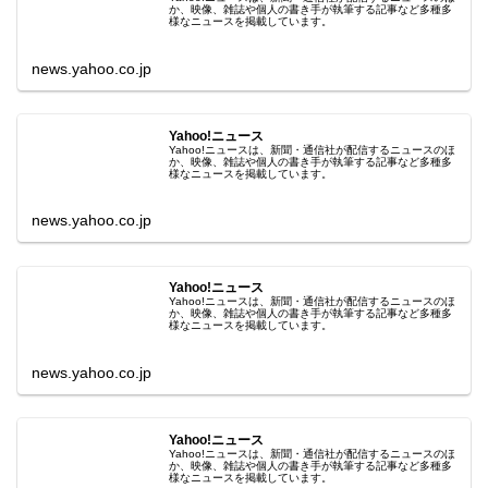
か、映像、雑誌や個人の書き手が執筆する記事など多種多
様なニュースを掲載しています。
news.yahoo.co.jp
Yahoo!ニュース
Yahoo!ニュースは、新聞・通信社が配信するニュースのほ
か、映像、雑誌や個人の書き手が執筆する記事など多種多
様なニュースを掲載しています。
news.yahoo.co.jp
Yahoo!ニュース
Yahoo!ニュースは、新聞・通信社が配信するニュースのほ
か、映像、雑誌や個人の書き手が執筆する記事など多種多
様なニュースを掲載しています。
news.yahoo.co.jp
Yahoo!ニュース
Yahoo!ニュースは、新聞・通信社が配信するニュースのほ
か、映像、雑誌や個人の書き手が執筆する記事など多種多
様なニュースを掲載しています。