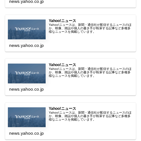
news.yahoo.co.jp
Yahoo!ニュース
Yahoo!ニュースは、新聞・通信社が配信するニュースのほ
か、映像、雑誌や個人の書き手が執筆する記事など多種多
様なニュースを掲載しています。
news.yahoo.co.jp
Yahoo!ニュース
Yahoo!ニュースは、新聞・通信社が配信するニュースのほ
か、映像、雑誌や個人の書き手が執筆する記事など多種多
様なニュースを掲載しています。
news.yahoo.co.jp
Yahoo!ニュース
Yahoo!ニュースは、新聞・通信社が配信するニュースのほ
か、映像、雑誌や個人の書き手が執筆する記事など多種多
様なニュースを掲載しています。
news.yahoo.co.jp