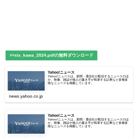
>>six_kawa_2024.pdfの無料ダウンロード
Yahoo!ニュース
Yahoo!ニュースは、新聞・通信社が配信するニュースのほ
か、映像、雑誌や個人の書き手が執筆する記事など多種多
様なニュースを掲載しています。
news.yahoo.co.jp
Yahoo!ニュース
Yahoo!ニュースは、新聞・通信社が配信するニュースのほ
か、映像、雑誌や個人の書き手が執筆する記事など多種多
様なニュースを掲載しています。