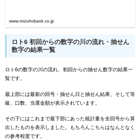
www.mizuhobank.co.jp
ロト6 初回からの数字の川の流れ・抽せん
数字の結果一覧
ロト6の数字の川の流れ、初回からの抽せん数字の結果一
覧です。
最上部には最新の回号・抽せん日と抽せん結果、そして等
級、口数、当選金額が表示されています。
その下にはこれまで最下部にあった統計量を全回号から算
出したものを表示しました。もちろんこちらはなんとなく
の参考程度です。