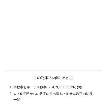
この記事の内容
本数字とボーナス数字 [2, 4, 9, 19, 33, 36, (3)]
ロト6 初回からの数字の川の流れ・抽せん数字の結果
一覧