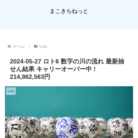
まこきちねっと
ホーム
Loto
2024-05-27 ロト6 数字の川の流れ 最新抽
せん結果 キャリーオーバー中 !
214,862,563円
Loto