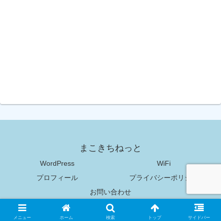
まこきちねっと
WordPress
WiFi
プロフィール
プライバシーポリシー
お問い合わせ
Copyright © 2018-2026 まこきちねっと All Rights Reserved.
メニュー
ホーム
検索
トップ
サイドバー