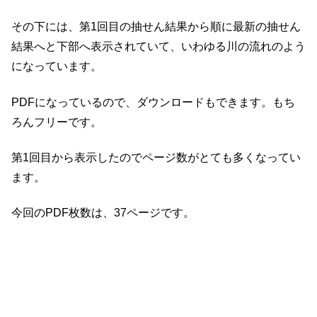
その下には、第1回目の抽せん結果から順に最新の抽せん
結果へと下部へ表示されていて、いわゆる川の流れのよう
になっています。
PDFになっているので、ダウンロードもできます。もち
ろんフリーです。
第1回目から表示したのでページ数がとても多くなってい
ます。
今回のPDF枚数は、37ページです。