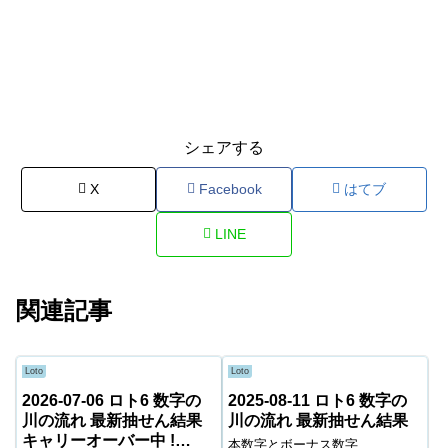
シェアする
X
Facebook
はてブ
LINE
関連記事
Loto
Loto
2026-07-06 ロト6 数字の
2025-08-11 ロト6 数字の
川の流れ 最新抽せん結果
川の流れ 最新抽せん結果
キャリーオーバー中 !
本数字とボーナス数字