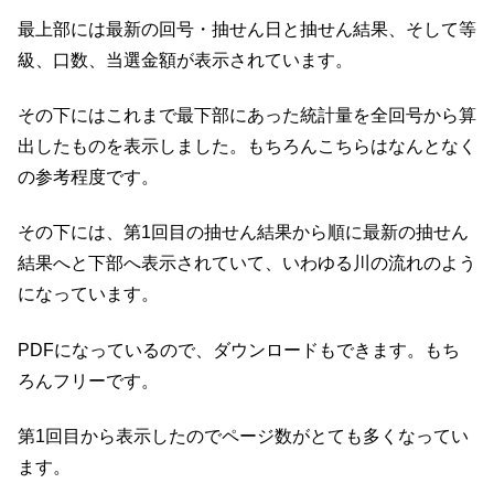
最上部には最新の回号・抽せん日と抽せん結果、そして等
級、口数、当選金額が表示されています。
その下にはこれまで最下部にあった統計量を全回号から算
出したものを表示しました。もちろんこちらはなんとなく
の参考程度です。
その下には、第1回目の抽せん結果から順に最新の抽せん
結果へと下部へ表示されていて、いわゆる川の流れのよう
になっています。
PDFになっているので、ダウンロードもできます。もち
ろんフリーです。
第1回目から表示したのでページ数がとても多くなってい
ます。