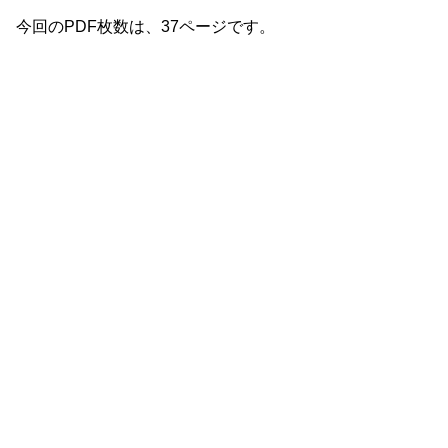
今回のPDF枚数は、37ページです。