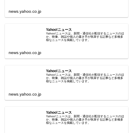
news.yahoo.co.jp
Yahoo!ニュース
Yahoo!ニュースは、新聞・通信社が配信するニュースのほ
か、映像、雑誌や個人の書き手が執筆する記事など多種多
様なニュースを掲載しています。
news.yahoo.co.jp
Yahoo!ニュース
Yahoo!ニュースは、新聞・通信社が配信するニュースのほ
か、映像、雑誌や個人の書き手が執筆する記事など多種多
様なニュースを掲載しています。
news.yahoo.co.jp
Yahoo!ニュース
Yahoo!ニュースは、新聞・通信社が配信するニュースのほ
か、映像、雑誌や個人の書き手が執筆する記事など多種多
様なニュースを掲載しています。