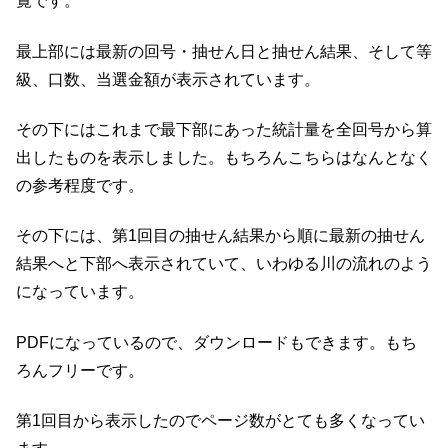
覧です。
最上部には最新の回号・抽せん日と抽せん結果、そして等
級、口数、当選金額が表示されています。
その下にはこれまで最下部にあった統計量を全回号から算
出したものを表示しました。もちろんこちらはなんとなく
の参考程度です。
その下には、第1回目の抽せん結果から順に最新の抽せん
結果へと下部へ表示されていて、いわゆる川の流れのよう
になっています。
PDFになっているので、ダウンロードもできます。もち
ろんフリーです。
第1回目から表示したのでページ数がとても多くなってい