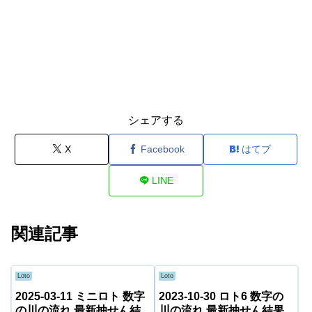
シェアする
X
Facebook
はてブ
LINE
関連記事
Loto
Loto
2025-03-11 ミニロト 数字
2023-10-30 ロト6 数字の
の川の流れ 最新抽せん結
川の流れ 最新抽せん結果