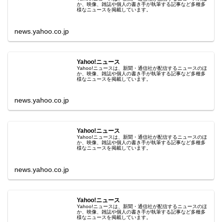
か、映像、雑誌や個人の書き手が執筆する記事など多種多
様なニュースを掲載しています。
news.yahoo.co.jp
Yahoo!ニュース
Yahoo!ニュースは、新聞・通信社が配信するニュースのほ
か、映像、雑誌や個人の書き手が執筆する記事など多種多
様なニュースを掲載しています。
news.yahoo.co.jp
Yahoo!ニュース
Yahoo!ニュースは、新聞・通信社が配信するニュースのほ
か、映像、雑誌や個人の書き手が執筆する記事など多種多
様なニュースを掲載しています。
news.yahoo.co.jp
Yahoo!ニュース
Yahoo!ニュースは、新聞・通信社が配信するニュースのほ
か、映像、雑誌や個人の書き手が執筆する記事など多種多
様なニュースを掲載しています。