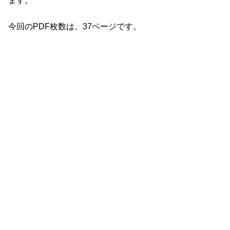
ます。
今回のPDF枚数は、37ページです。