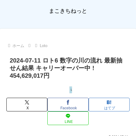
まこきちねっと
ホーム
Loto
2024-07-11 ロト6 数字の川の流れ 最新抽
せん結果 キャリーオーバー中 !
454,629,017円
Loto
X
Facebook
はてブ
LINE