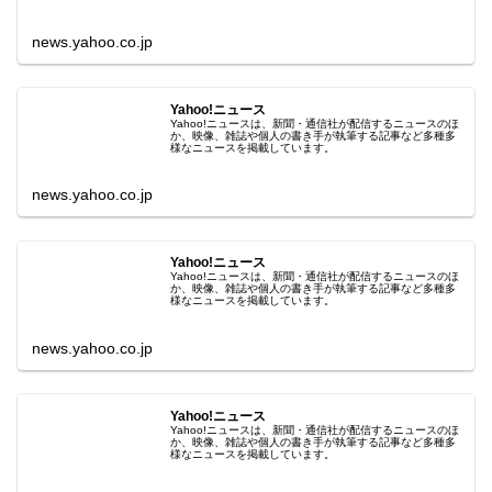
news.yahoo.co.jp
Yahoo!ニュース
Yahoo!ニュースは、新聞・通信社が配信するニュースのほ
か、映像、雑誌や個人の書き手が執筆する記事など多種多
様なニュースを掲載しています。
news.yahoo.co.jp
Yahoo!ニュース
Yahoo!ニュースは、新聞・通信社が配信するニュースのほ
か、映像、雑誌や個人の書き手が執筆する記事など多種多
様なニュースを掲載しています。
news.yahoo.co.jp
Yahoo!ニュース
Yahoo!ニュースは、新聞・通信社が配信するニュースのほ
か、映像、雑誌や個人の書き手が執筆する記事など多種多
様なニュースを掲載しています。