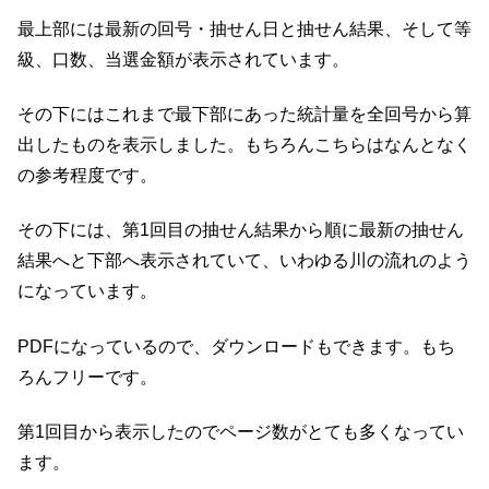
最上部には最新の回号・抽せん日と抽せん結果、そして等
級、口数、当選金額が表示されています。
その下にはこれまで最下部にあった統計量を全回号から算
出したものを表示しました。もちろんこちらはなんとなく
の参考程度です。
その下には、第1回目の抽せん結果から順に最新の抽せん
結果へと下部へ表示されていて、いわゆる川の流れのよう
になっています。
PDFになっているので、ダウンロードもできます。もち
ろんフリーです。
第1回目から表示したのでページ数がとても多くなってい
ます。