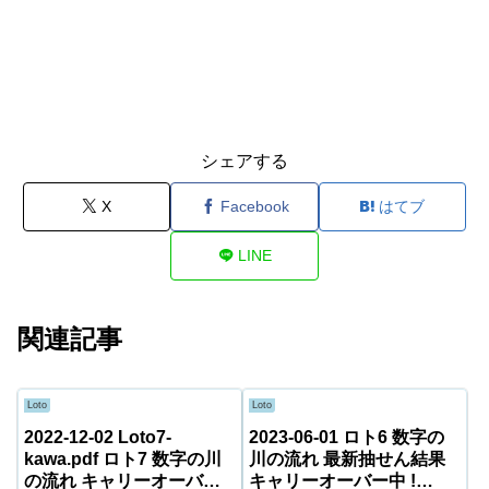
シェアする
X
Facebook
はてブ
LINE
関連記事
Loto
Loto
2022-12-02 Loto7-
2023-06-01 ロト6 数字の
kawa.pdf ロト7 数字の川
川の流れ 最新抽せん結果
の流れ キャリーオーバー
キャリーオーバー中 !