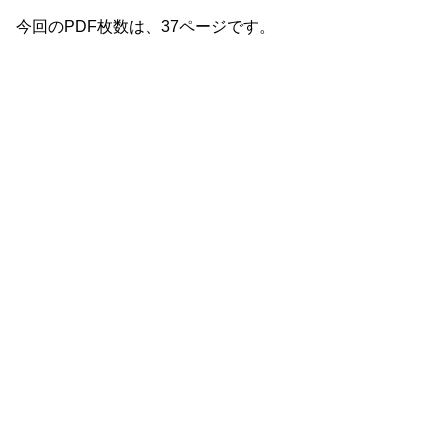
今回のPDF枚数は、37ページです。