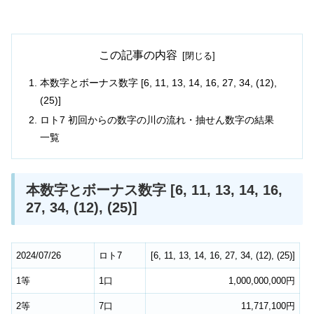
この記事の内容
本数字とボーナス数字 [6, 11, 13, 14, 16, 27, 34, (12),
(25)]
ロト7 初回からの数字の川の流れ・抽せん数字の結果
一覧
本数字とボーナス数字 [6, 11, 13, 14, 16,
27, 34, (12), (25)]
2024/07/26
ロト7
[
6
,
11
,
13
,
14
,
16
,
27
,
34
,
(12)
,
(25)
]
1等
1口
1,000,000,000円
2等
7口
11,717,100円