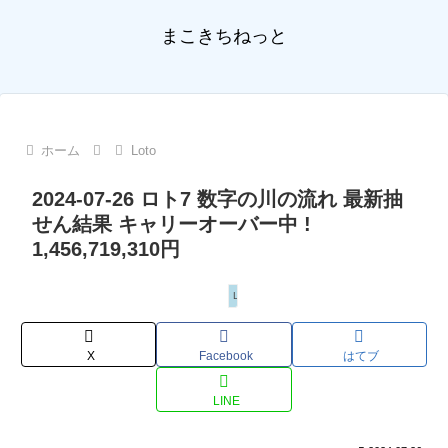
まこきちねっと
ホーム
Loto
2024-07-26 ロト7 数字の川の流れ 最新抽
せん結果 キャリーオーバー中 !
1,456,719,310円
Loto
X
Facebook
はてブ
LINE