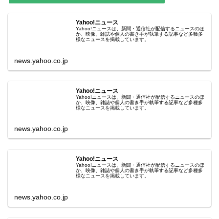
Yahoo!ニュース
Yahoo!ニュースは、新聞・通信社が配信するニュースのほ
か、映像、雑誌や個人の書き手が執筆する記事など多種多
様なニュースを掲載しています。
news.yahoo.co.jp
Yahoo!ニュース
Yahoo!ニュースは、新聞・通信社が配信するニュースのほ
か、映像、雑誌や個人の書き手が執筆する記事など多種多
様なニュースを掲載しています。
news.yahoo.co.jp
Yahoo!ニュース
Yahoo!ニュースは、新聞・通信社が配信するニュースのほ
か、映像、雑誌や個人の書き手が執筆する記事など多種多
様なニュースを掲載しています。
news.yahoo.co.jp