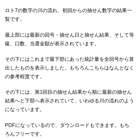
ロト7の数字の川の流れ、初回からの抽せん数字の結果一
覧です。
最上部には最新の回号・抽せん日と抽せん結果、そして等
級、口数、当選金額が表示されています。
その下にはこれまで最下部にあった統計量を全回号から算
出したものを表示しました。もちろんこちらはなんとなく
の参考程度です。
その下には、第1回目の抽せん結果から順に最新の抽せん
結果へと下部へ表示されていて、いわゆる川の流れのよう
になっています。
PDFになっているので、ダウンロードもできます。もち
ろんフリーです。