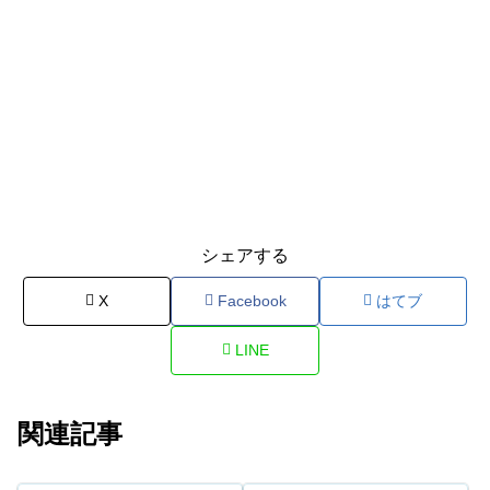
シェアする
X
Facebook
はてブ
LINE
関連記事