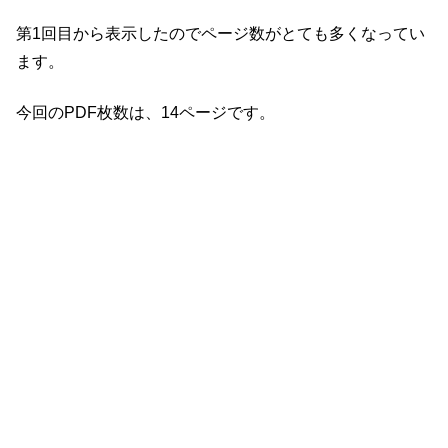
第1回目から表示したのでページ数がとても多くなってい
ます。
今回のPDF枚数は、14ページです。