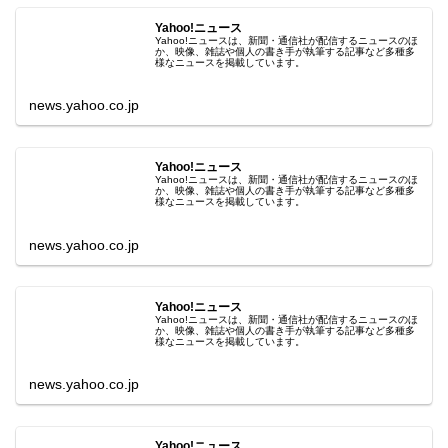
Yahoo!ニュース
Yahoo!ニュースは、新聞・通信社が配信するニュースのほ
か、映像、雑誌や個人の書き手が執筆する記事など多種多
様なニュースを掲載しています。
news.yahoo.co.jp
Yahoo!ニュース
Yahoo!ニュースは、新聞・通信社が配信するニュースのほ
か、映像、雑誌や個人の書き手が執筆する記事など多種多
様なニュースを掲載しています。
news.yahoo.co.jp
Yahoo!ニュース
Yahoo!ニュースは、新聞・通信社が配信するニュースのほ
か、映像、雑誌や個人の書き手が執筆する記事など多種多
様なニュースを掲載しています。
news.yahoo.co.jp
Yahoo!ニュース