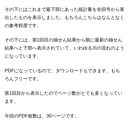
その下にはこれまで最下部にあった統計量を全回号から算
出したものを表示しました。もちろんこちらはなんとなく
の参考程度です。
その下には、第1回目の抽せん結果から順に最新の抽せん
結果へと下部へ表示されていて、いわゆる川の流れのよう
になっています。
PDFになっているので、ダウンロードもできます。もち
ろんフリーです。
第1回目から表示したのでページ数がとても多くなってい
ます。
今回のPDF枚数は、30ページです。