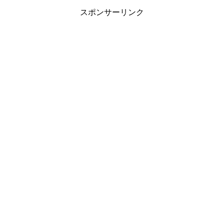
スポンサーリンク