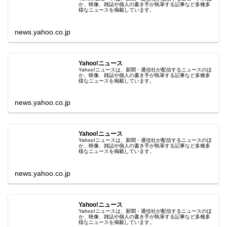
か、映像、雑誌や個人の書き手が執筆する記事など多種多
様なニュースを掲載しています。
news.yahoo.co.jp
Yahoo!ニュース
Yahoo!ニュースは、新聞・通信社が配信するニュースのほ
か、映像、雑誌や個人の書き手が執筆する記事など多種多
様なニュースを掲載しています。
news.yahoo.co.jp
Yahoo!ニュース
Yahoo!ニュースは、新聞・通信社が配信するニュースのほ
か、映像、雑誌や個人の書き手が執筆する記事など多種多
様なニュースを掲載しています。
news.yahoo.co.jp
Yahoo!ニュース
Yahoo!ニュースは、新聞・通信社が配信するニュースのほ
か、映像、雑誌や個人の書き手が執筆する記事など多種多
様なニュースを掲載しています。