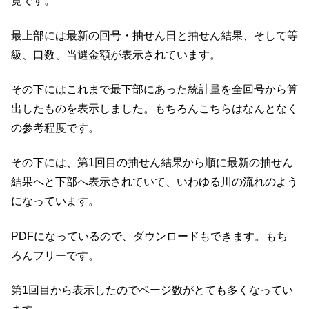
覧です。
最上部には最新の回号・抽せん日と抽せん結果、そして等
級、口数、当選金額が表示されています。
その下にはこれまで最下部にあった統計量を全回号から算
出したものを表示しました。もちろんこちらはなんとなく
の参考程度です。
その下には、第1回目の抽せん結果から順に最新の抽せん
結果へと下部へ表示されていて、いわゆる川の流れのよう
になっています。
PDFになっているので、ダウンロードもできます。もち
ろんフリーです。
第1回目から表示したのでページ数がとても多くなってい