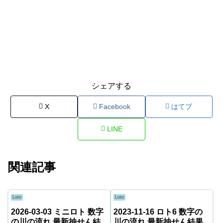
シェアする
X
Facebook
はてブ
LINE
関連記事
Loto
Loto
2026-03-03 ミニロト 数字
2023-11-16 ロト6 数字の
の川の流れ 最新抽せん結
川の流れ 最新抽せん結果