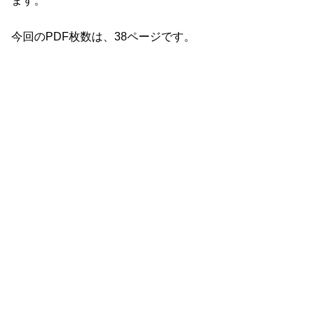
ます。
今回のPDF枚数は、38ページです。