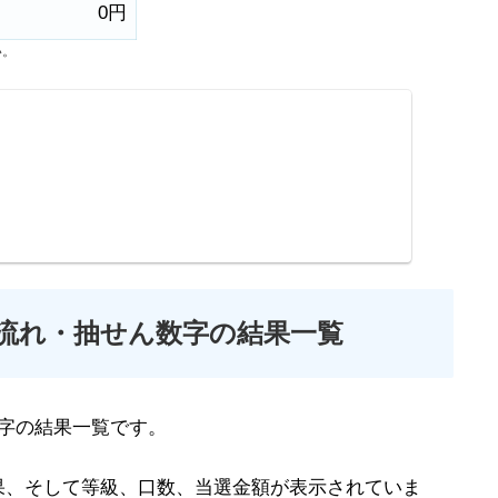
0円
い。
の流れ・抽せん数字の結果一覧
字の結果一覧です。
果、そして等級、口数、当選金額が表示されていま