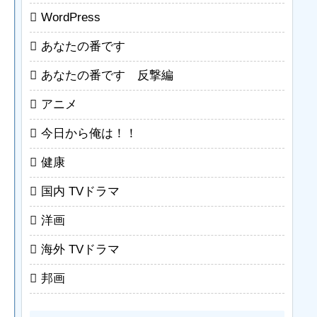
WordPress
あなたの番です
あなたの番です 反撃編
アニメ
今日から俺は！！
健康
国内 TVドラマ
洋画
海外 TVドラマ
邦画