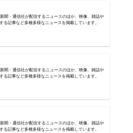
スは、新聞・通信社が配信するニュースのほか、映像、雑誌や
する記事など多種多様なニュースを掲載しています。
スは、新聞・通信社が配信するニュースのほか、映像、雑誌や
する記事など多種多様なニュースを掲載しています。
スは、新聞・通信社が配信するニュースのほか、映像、雑誌や
する記事など多種多様なニュースを掲載しています。