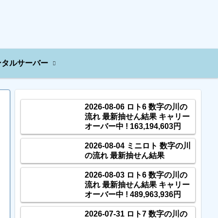
ンタルサーバー
2026-08-06 ロト6 数字の川の
流れ 最新抽せん結果 キャリー
オーバー中 ! 163,194,603円
2026-08-04 ミニロト 数字の川
の流れ 最新抽せん結果
2026-08-03 ロト6 数字の川の
流れ 最新抽せん結果 キャリー
オーバー中 ! 489,963,936円
2026-07-31 ロト7 数字の川の