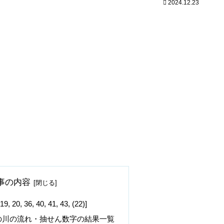
2024.12.23
事の内容
 36, 40, 41, 43, (22)]
の川の流れ・抽せん数字の結果一覧