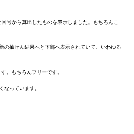
全回号から算出したものを表示しました。もちろんこ
最新の抽せん結果へと下部へ表示されていて、いわゆる
ます。もちろんフリーです。
くなっています。