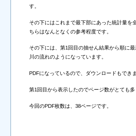
す。
その下にはこれまで最下部にあった統計量を
ちらはなんとなくの参考程度です。
その下には、第1回目の抽せん結果から順に
川の流れのようになっています。
PDFになっているので、ダウンロードもでき
第1回目から表示したのでページ数がとても多
今回のPDF枚数は、38ページです。