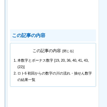
この記事の内容
この記事の内容
本数字とボーナス数字 [19, 20, 36, 40, 41, 43,
(22)]
ロト6 初回からの数字の川の流れ・抽せん数字
の結果一覧