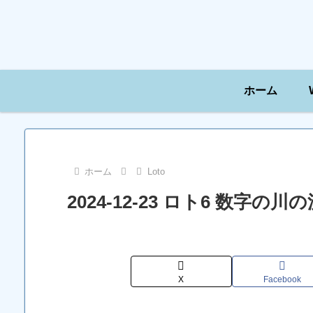
ホーム
ホーム
Loto
2024-12-23 ロト6 数字
X
Facebook