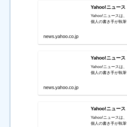
Yahoo!ニュース
Yahoo!ニュー
個人の書き手が執筆
news.yahoo.co.jp
Yahoo!ニュース
Yahoo!ニュー
個人の書き手が執筆
news.yahoo.co.jp
Yahoo!ニュース
Yahoo!ニュー
個人の書き手が執筆