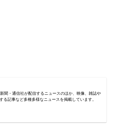
スは、新聞・通信社が配信するニュースのほか、映像、雑誌や
する記事など多種多様なニュースを掲載しています。