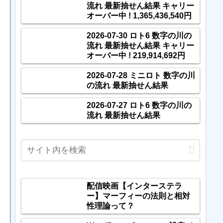
流れ 最新抽せん結果 キャリー
オーバー中 ! 1,365,436,540円
2026-07-30 ロト6 数字の川の
流れ 最新抽せん結果 キャリー
オーバー中 ! 219,914,692円
2026-07-28 ミニロト 数字の川
の流れ 最新抽せん結果
2026-07-27 ロト6 数字の川の
流れ 最新抽せん結果
配信映画【インターステラ
ー】マーフィーの法則と相対
性理論って？