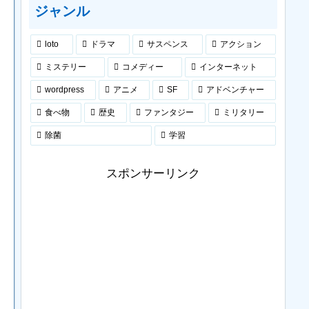
ジャンル
loto
ドラマ
サスペンス
アクション
ミステリー
コメディー
インターネット
wordpress
アニメ
SF
アドベンチャー
食べ物
歴史
ファンタジー
ミリタリー
除菌
学習
スポンサーリンク