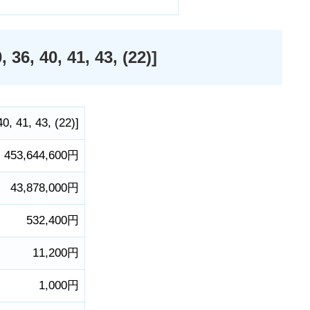
40, 41, 43, (22)]
40
,
41
,
43
,
(22)
]
453,644,600円
43,878,000円
532,400円
11,200円
1,000円