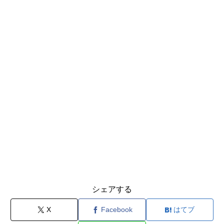
シェアする
X
Facebook
はてブ