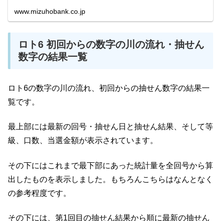
www.mizuhobank.co.jp
ロト6 初回からの数字の川の流れ・抽せん
数字の結果一覧
ロト6の数字の川の流れ、初回からの抽せん数字の結果一
覧です。
最上部には最新の回号・抽せん日と抽せん結果、そして等
級、口数、当選金額が表示されています。
その下にはこれまで最下部にあった統計量を全回号から算
出したものを表示しました。もちろんこちらはなんとなく
の参考程度です。
その下には、第1回目の抽せん結果から順に最新の抽せん