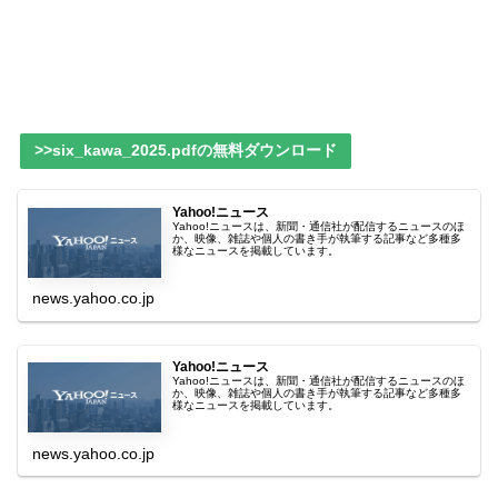
>>six_kawa_2025.pdfの無料ダウンロード
Yahoo!ニュース
Yahoo!ニュースは、新聞・通信社が配信するニュースのほ
か、映像、雑誌や個人の書き手が執筆する記事など多種多
様なニュースを掲載しています。
news.yahoo.co.jp
Yahoo!ニュース
Yahoo!ニュースは、新聞・通信社が配信するニュースのほ
か、映像、雑誌や個人の書き手が執筆する記事など多種多
様なニュースを掲載しています。
news.yahoo.co.jp