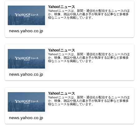
Yahoo!ニュース
Yahoo!ニュースは、新聞・通信社が配信するニュースのほ
か、映像、雑誌や個人の書き手が執筆する記事など多種多
様なニュースを掲載しています。
news.yahoo.co.jp
Yahoo!ニュース
Yahoo!ニュースは、新聞・通信社が配信するニュースのほ
か、映像、雑誌や個人の書き手が執筆する記事など多種多
様なニュースを掲載しています。
news.yahoo.co.jp
Yahoo!ニュース
Yahoo!ニュースは、新聞・通信社が配信するニュースのほ
か、映像、雑誌や個人の書き手が執筆する記事など多種多
様なニュースを掲載しています。
news.yahoo.co.jp