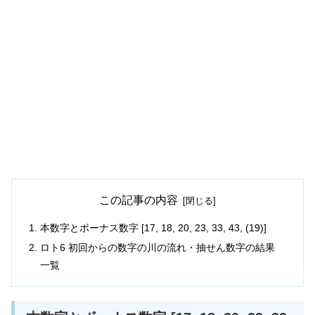
この記事の内容
本数字とボーナス数字 [17, 18, 20, 23, 33, 43, (19)]
ロト6 初回からの数字の川の流れ・抽せん数字の結果
一覧