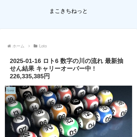
まこきちねっと
ホーム
Loto
2025-01-16 ロト6 数字の川の流れ 最新抽
せん結果 キャリーオーバー中 !
226,335,385円
Loto