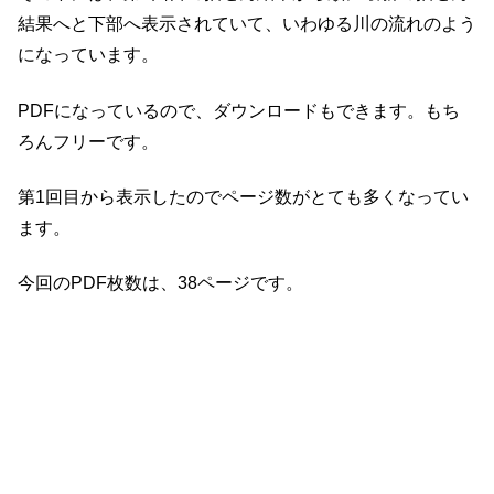
結果へと下部へ表示されていて、いわゆる川の流れのよう
になっています。
PDFになっているので、ダウンロードもできます。もち
ろんフリーです。
第1回目から表示したのでページ数がとても多くなってい
ます。
今回のPDF枚数は、38ページです。