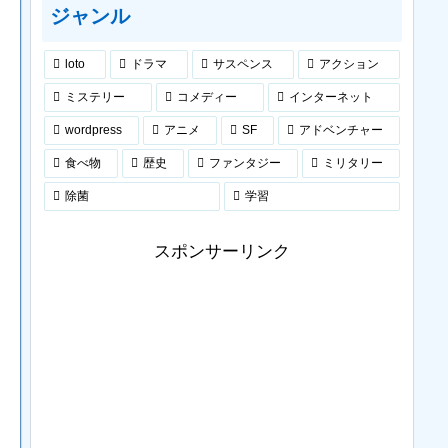
ジャンル
loto
ドラマ
サスペンス
アクション
ミステリー
コメディー
インターネット
wordpress
アニメ
SF
アドベンチャー
食べ物
歴史
ファンタジー
ミリタリー
除菌
学習
スポンサーリンク