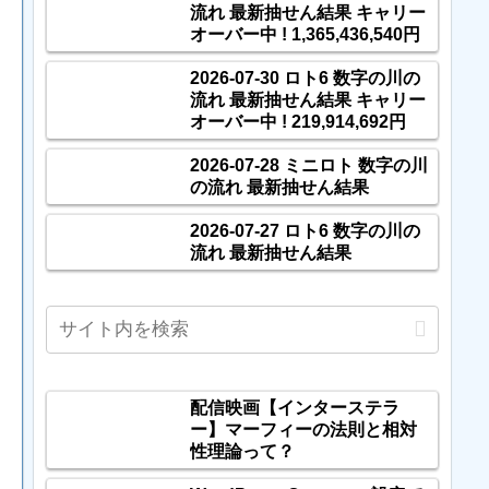
流れ 最新抽せん結果 キャリー
オーバー中 ! 1,365,436,540円
2026-07-30 ロト6 数字の川の
流れ 最新抽せん結果 キャリー
オーバー中 ! 219,914,692円
2026-07-28 ミニロト 数字の川
の流れ 最新抽せん結果
2026-07-27 ロト6 数字の川の
流れ 最新抽せん結果
配信映画【インターステラ
ー】マーフィーの法則と相対
性理論って？