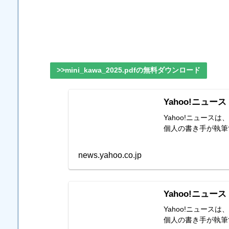
>>mini_kawa_2025.pdfの無料ダウンロード
Yahoo!ニュース
Yahoo!ニュー
個人の書き手が執筆
news.yahoo.co.jp
Yahoo!ニュース
Yahoo!ニュー
個人の書き手が執筆