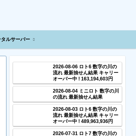
ンタルサーバー
2026-08-06 ロト6 数字の川の
流れ 最新抽せん結果 キャリー
オーバー中 ! 163,194,603円
2026-08-04 ミニロト 数字の川
の流れ 最新抽せん結果
2026-08-03 ロト6 数字の川の
流れ 最新抽せん結果 キャリー
オーバー中 ! 489,963,936円
2026-07-31 ロト7 数字の川の