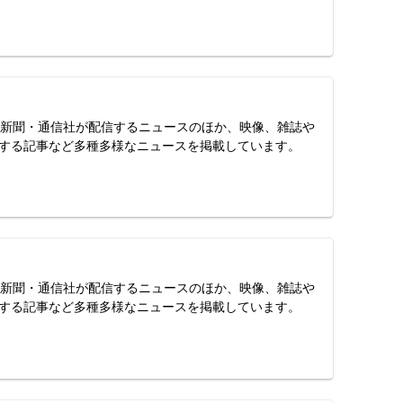
スは、新聞・通信社が配信するニュースのほか、映像、雑誌や
する記事など多種多様なニュースを掲載しています。
スは、新聞・通信社が配信するニュースのほか、映像、雑誌や
する記事など多種多様なニュースを掲載しています。