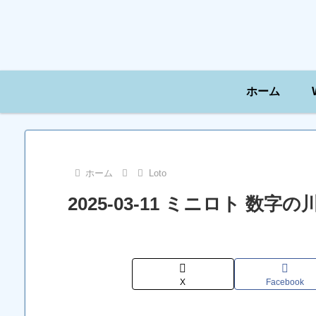
ホーム
ホーム
Loto
2025-03-11 ミニロト 数
X
Facebook