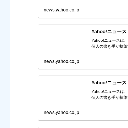
news.yahoo.co.jp
Yahoo!ニュース
Yahoo!ニュー
個人の書き手が執筆
news.yahoo.co.jp
Yahoo!ニュース
Yahoo!ニュー
個人の書き手が執筆
news.yahoo.co.jp