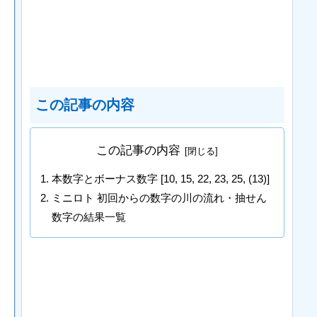
この記事の内容
この記事の内容
本数字とボーナス数字 [10, 15, 22, 23, 25, (13)]
ミニロト 初回からの数字の川の流れ・抽せん
数字の結果一覧