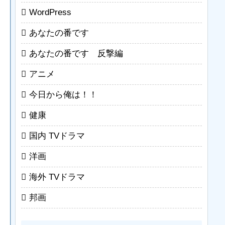
WordPress
あなたの番です
あなたの番です 反撃編
アニメ
今日から俺は！！
健康
国内 TVドラマ
洋画
海外 TVドラマ
邦画