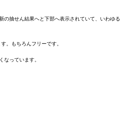
最新の抽せん結果へと下部へ表示されていて、いわゆる
ます。もちろんフリーです。
くなっています。