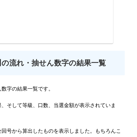
川の流れ・抽せん数字の結果一覧
ん数字の結果一覧です。
果、そして等級、口数、当選金額が表示されていま
全回号から算出したものを表示しました。もちろんこ