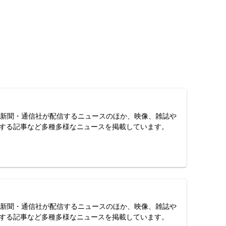
スは、新聞・通信社が配信するニュースのほか、映像、雑誌や
する記事など多種多様なニュースを掲載しています。
スは、新聞・通信社が配信するニュースのほか、映像、雑誌や
する記事など多種多様なニュースを掲載しています。