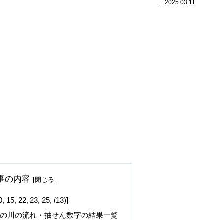
2025.03.11
事の内容
22, 23, 25, (13)]
字の川の流れ・抽せん数字の結果一覧