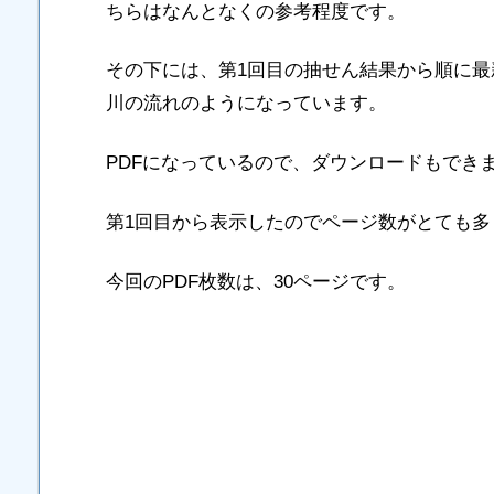
ちらはなんとなくの参考程度です。
その下には、第1回目の抽せん結果から順に
川の流れのようになっています。
PDFになっているので、ダウンロードもでき
第1回目から表示したのでページ数がとても多
今回のPDF枚数は、30ページです。