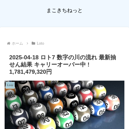
まこきちねっと
ホーム
Loto
2025-04-18 ロト7 数字の川の流れ 最新抽
せん結果 キャリーオーバー中 !
1,781,479,320円
Loto