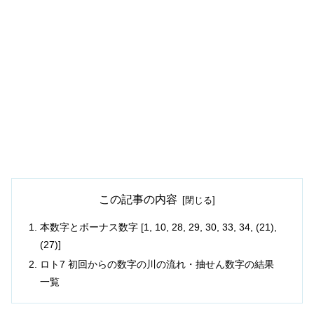
この記事の内容
本数字とボーナス数字 [1, 10, 28, 29, 30, 33, 34, (21),
(27)]
ロト7 初回からの数字の川の流れ・抽せん数字の結果
一覧