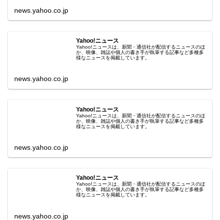
news.yahoo.co.jp
Yahoo!ニュース
Yahoo!ニュースは、新聞・通信社が配信するニュースのほ
か、映像、雑誌や個人の書き手が執筆する記事など多種多
様なニュースを掲載しています。
news.yahoo.co.jp
Yahoo!ニュース
Yahoo!ニュースは、新聞・通信社が配信するニュースのほ
か、映像、雑誌や個人の書き手が執筆する記事など多種多
様なニュースを掲載しています。
news.yahoo.co.jp
Yahoo!ニュース
Yahoo!ニュースは、新聞・通信社が配信するニュースのほ
か、映像、雑誌や個人の書き手が執筆する記事など多種多
様なニュースを掲載しています。
news.yahoo.co.jp