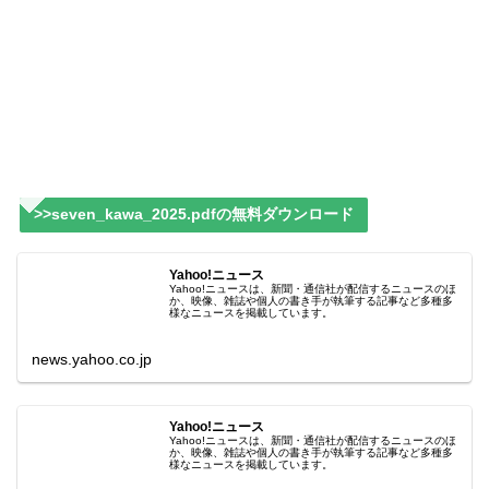
>>seven_kawa_2025.pdfの無料ダウンロード
Yahoo!ニュース
Yahoo!ニュースは、新聞・通信社が配信するニュースのほ
か、映像、雑誌や個人の書き手が執筆する記事など多種多
様なニュースを掲載しています。
news.yahoo.co.jp
Yahoo!ニュース
Yahoo!ニュースは、新聞・通信社が配信するニュースのほ
か、映像、雑誌や個人の書き手が執筆する記事など多種多
様なニュースを掲載しています。