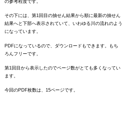
の参考程度です。
その下には、第1回目の抽せん結果から順に最新の抽せん
結果へと下部へ表示されていて、いわゆる川の流れのよう
になっています。
PDFになっているので、ダウンロードもできます。もち
ろんフリーです。
第1回目から表示したのでページ数がとても多くなってい
ます。
今回のPDF枚数は、15ページです。