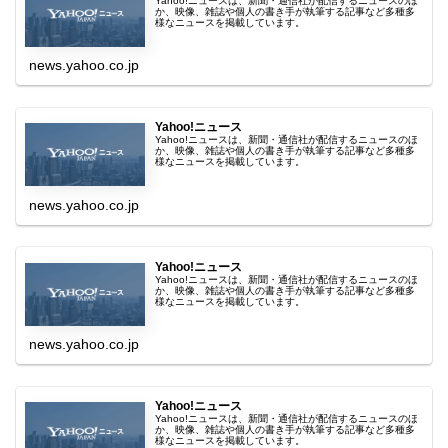
Yahoo!ニュースは、新聞・通信社が配信するニュースのほ
か、映像、雑誌や個人の書き手が執筆する記事など多種多
様なニュースを掲載しています。
news.yahoo.co.jp
Yahoo!ニュース
Yahoo!ニュースは、新聞・通信社が配信するニュースのほ
か、映像、雑誌や個人の書き手が執筆する記事など多種多
様なニュースを掲載しています。
news.yahoo.co.jp
Yahoo!ニュース
Yahoo!ニュースは、新聞・通信社が配信するニュースのほ
か、映像、雑誌や個人の書き手が執筆する記事など多種多
様なニュースを掲載しています。
news.yahoo.co.jp
Yahoo!ニュース
Yahoo!ニュースは、新聞・通信社が配信するニュースのほ
か、映像、雑誌や個人の書き手が執筆する記事など多種多
様なニュースを掲載しています。