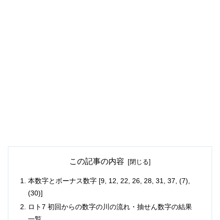
この記事の内容
本数字とボーナス数字 [9, 12, 22, 26, 28, 31, 37, (7),
(30)]
ロト7 初回からの数字の川の流れ・抽せん数字の結果
一覧