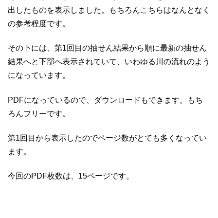
出したものを表示しました。もちろんこちらはなんとなく
の参考程度です。
その下には、第1回目の抽せん結果から順に最新の抽せん
結果へと下部へ表示されていて、いわゆる川の流れのよう
になっています。
PDFになっているので、ダウンロードもできます。もち
ろんフリーです。
第1回目から表示したのでページ数がとても多くなってい
ます。
今回のPDF枚数は、15ページです。