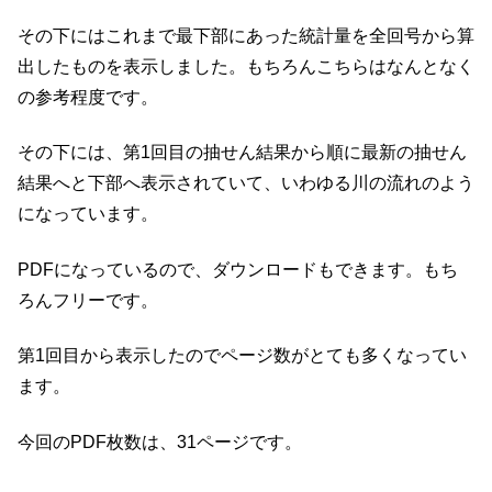
その下にはこれまで最下部にあった統計量を全回号から算
出したものを表示しました。もちろんこちらはなんとなく
の参考程度です。
その下には、第1回目の抽せん結果から順に最新の抽せん
結果へと下部へ表示されていて、いわゆる川の流れのよう
になっています。
PDFになっているので、ダウンロードもできます。もち
ろんフリーです。
第1回目から表示したのでページ数がとても多くなってい
ます。
今回のPDF枚数は、31ページです。