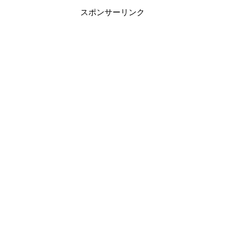
スポンサーリンク