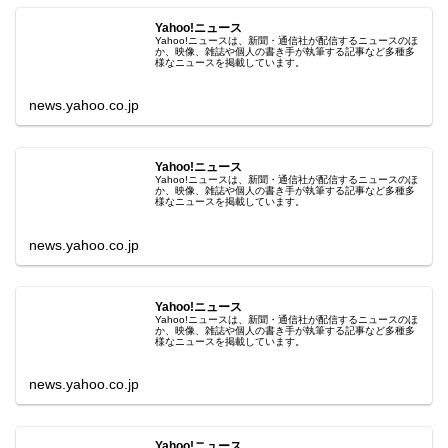
Yahoo!ニュース
Yahoo!ニュースは、新聞・通信社が配信するニュースのほ
か、映像、雑誌や個人の書き手が執筆する記事など多種多
様なニュースを掲載しています。
news.yahoo.co.jp
Yahoo!ニュース
Yahoo!ニュースは、新聞・通信社が配信するニュースのほ
か、映像、雑誌や個人の書き手が執筆する記事など多種多
様なニュースを掲載しています。
news.yahoo.co.jp
Yahoo!ニュース
Yahoo!ニュースは、新聞・通信社が配信するニュースのほ
か、映像、雑誌や個人の書き手が執筆する記事など多種多
様なニュースを掲載しています。
news.yahoo.co.jp
Yahoo!ニュース