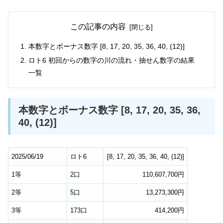
この記事の内容
本数字とボーナス数字 [8, 17, 20, 35, 36, 40, (12)]
ロト6 初回からの数字の川の流れ・抽せん数字の結果
一覧
本数字とボーナス数字 [8, 17, 20, 35, 36,
40, (12)]
2025/06/19
ロト6
[
8
,
17
,
20
,
35
,
36
,
40
,
(12)
]
1等
2口
110,607,700円
2等
5口
13,273,300円
3等
173口
414,200円