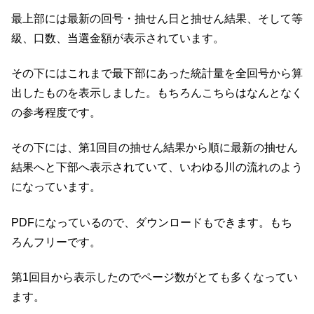
最上部には最新の回号・抽せん日と抽せん結果、そして等
級、口数、当選金額が表示されています。
その下にはこれまで最下部にあった統計量を全回号から算
出したものを表示しました。もちろんこちらはなんとなく
の参考程度です。
その下には、第1回目の抽せん結果から順に最新の抽せん
結果へと下部へ表示されていて、いわゆる川の流れのよう
になっています。
PDFになっているので、ダウンロードもできます。もち
ろんフリーです。
第1回目から表示したのでページ数がとても多くなってい
ます。