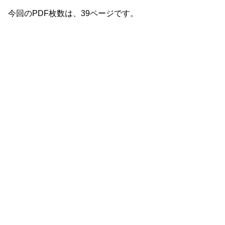
今回のPDF枚数は、39ページです。