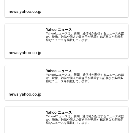
news.yahoo.co.jp
Yahoo!ニュース
Yahoo!ニュースは、新聞・通信社が配信するニュースのほ
か、映像、雑誌や個人の書き手が執筆する記事など多種多
様なニュースを掲載しています。
news.yahoo.co.jp
Yahoo!ニュース
Yahoo!ニュースは、新聞・通信社が配信するニュースのほ
か、映像、雑誌や個人の書き手が執筆する記事など多種多
様なニュースを掲載しています。
news.yahoo.co.jp
Yahoo!ニュース
Yahoo!ニュースは、新聞・通信社が配信するニュースのほ
か、映像、雑誌や個人の書き手が執筆する記事など多種多
様なニュースを掲載しています。