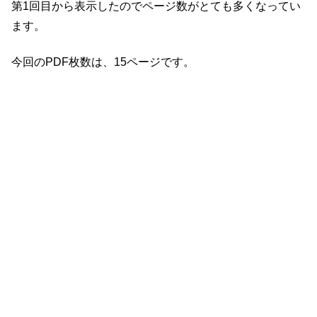
第1回目から表示したのでページ数がとても多くなってい
ます。
今回のPDF枚数は、15ページです。