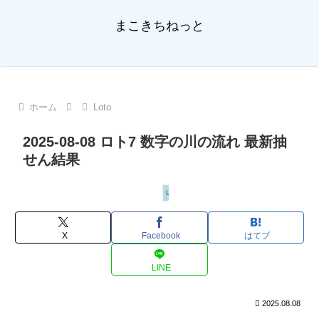
まこきちねっと
ホーム
Loto
2025-08-08 ロト7 数字の川の流れ 最新抽
せん結果
Loto
X
Facebook
はてブ
LINE
2025.08.08