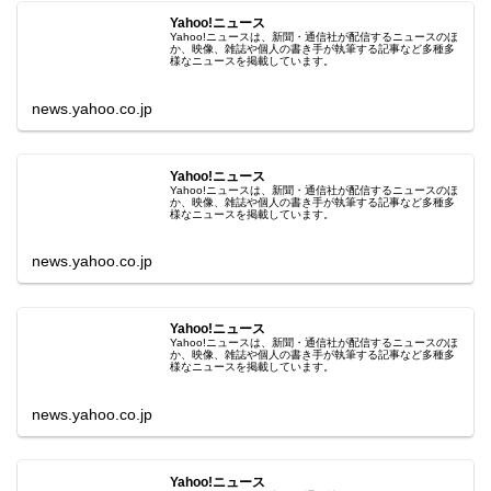
Yahoo!ニュース
Yahoo!ニュースは、新聞・通信社が配信するニュースのほ
か、映像、雑誌や個人の書き手が執筆する記事など多種多
様なニュースを掲載しています。
news.yahoo.co.jp
Yahoo!ニュース
Yahoo!ニュースは、新聞・通信社が配信するニュースのほ
か、映像、雑誌や個人の書き手が執筆する記事など多種多
様なニュースを掲載しています。
news.yahoo.co.jp
Yahoo!ニュース
Yahoo!ニュースは、新聞・通信社が配信するニュースのほ
か、映像、雑誌や個人の書き手が執筆する記事など多種多
様なニュースを掲載しています。
news.yahoo.co.jp
Yahoo!ニュース