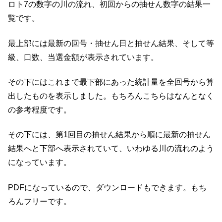
ロト7の数字の川の流れ、初回からの抽せん数字の結果一
覧です。
最上部には最新の回号・抽せん日と抽せん結果、そして等
級、口数、当選金額が表示されています。
その下にはこれまで最下部にあった統計量を全回号から算
出したものを表示しました。もちろんこちらはなんとなく
の参考程度です。
その下には、第1回目の抽せん結果から順に最新の抽せん
結果へと下部へ表示されていて、いわゆる川の流れのよう
になっています。
PDFになっているので、ダウンロードもできます。もち
ろんフリーです。