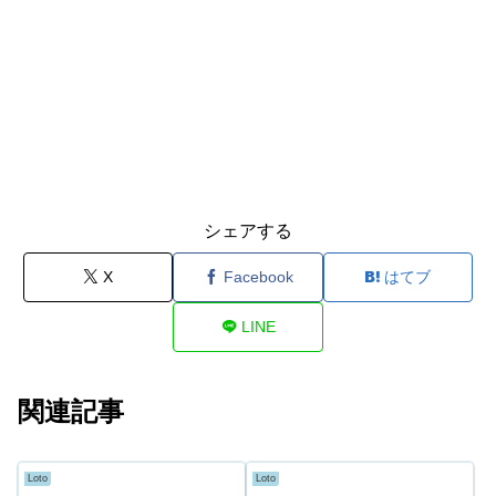
シェアする
X
Facebook
はてブ
LINE
関連記事
Loto
Loto