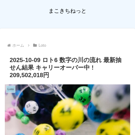
まこきちねっと
ホーム
Loto
2025-10-09 ロト6 数字の川の流れ 最新抽
せん結果 キャリーオーバー中 !
209,502,018円
Loto