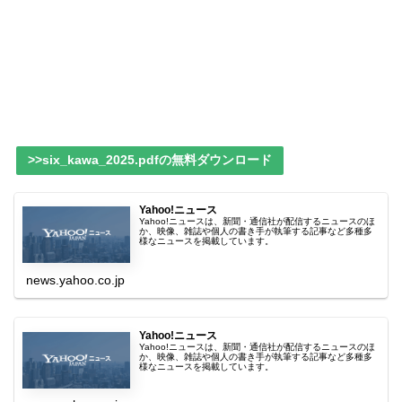
>>six_kawa_2025.pdfの無料ダウンロード
Yahoo!ニュース
Yahoo!ニュースは、新聞・通信社が配信するニュースのほ
か、映像、雑誌や個人の書き手が執筆する記事など多種多
様なニュースを掲載しています。
news.yahoo.co.jp
Yahoo!ニュース
Yahoo!ニュースは、新聞・通信社が配信するニュースのほ
か、映像、雑誌や個人の書き手が執筆する記事など多種多
様なニュースを掲載しています。