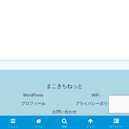
まこきちねっと
WordPress
WiFi
プロフィール
プライバシーポリシー
お問い合わせ
Copyright © 2018-2026 まこきちねっと All Rights Reserved.
メニュー
ホーム
検索
トップ
サイドバー