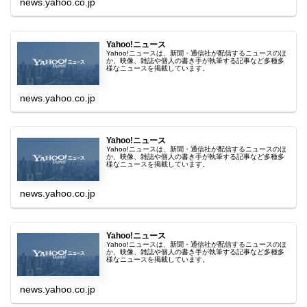
news.yahoo.co.jp
Yahoo!ニュース
Yahoo!ニュースは、新聞・通信社が配信するニュースのほ
か、映像、雑誌や個人の書き手が執筆する記事など多種多
様なニュースを掲載しています。
news.yahoo.co.jp
Yahoo!ニュース
Yahoo!ニュースは、新聞・通信社が配信するニュースのほ
か、映像、雑誌や個人の書き手が執筆する記事など多種多
様なニュースを掲載しています。
news.yahoo.co.jp
Yahoo!ニュース
Yahoo!ニュースは、新聞・通信社が配信するニュースのほ
か、映像、雑誌や個人の書き手が執筆する記事など多種多
様なニュースを掲載しています。
news.yahoo.co.jp