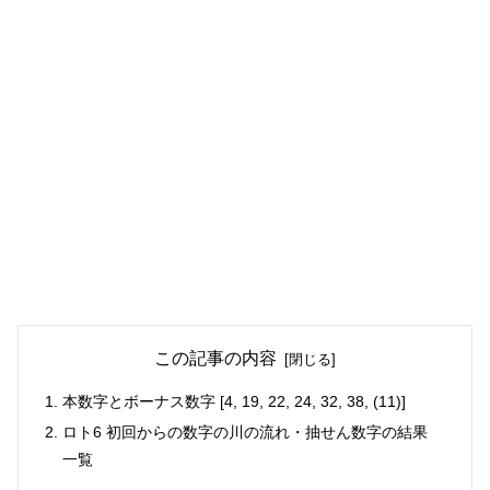
この記事の内容
本数字とボーナス数字 [4, 19, 22, 24, 32, 38, (11)]
ロト6 初回からの数字の川の流れ・抽せん数字の結果
一覧