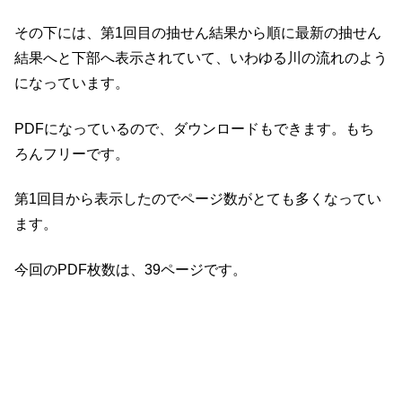
その下には、第1回目の抽せん結果から順に最新の抽せん
結果へと下部へ表示されていて、いわゆる川の流れのよう
になっています。
PDFになっているので、ダウンロードもできます。もち
ろんフリーです。
第1回目から表示したのでページ数がとても多くなってい
ます。
今回のPDF枚数は、39ページです。