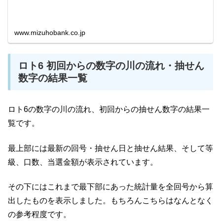
www.mizuhobank.co.jp
ロト6 初回からの数字の川の流れ・抽せん
数字の結果一覧
ロト6の数字の川の流れ、初回からの抽せん数字の結果一
覧です。
最上部には最新の回号・抽せん日と抽せん結果、そして等
級、口数、当選金額が表示されています。
その下にはこれまで最下部にあった統計量を全回号から算
出したものを表示しました。もちろんこちらはなんとなく
の参考程度です。