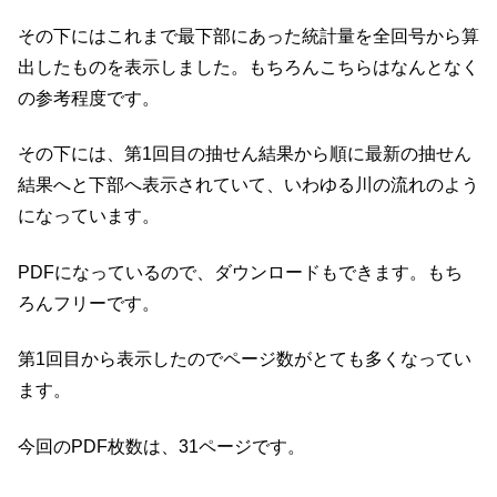
その下にはこれまで最下部にあった統計量を全回号から算
出したものを表示しました。もちろんこちらはなんとなく
の参考程度です。
その下には、第1回目の抽せん結果から順に最新の抽せん
結果へと下部へ表示されていて、いわゆる川の流れのよう
になっています。
PDFになっているので、ダウンロードもできます。もち
ろんフリーです。
第1回目から表示したのでページ数がとても多くなってい
ます。
今回のPDF枚数は、31ページです。