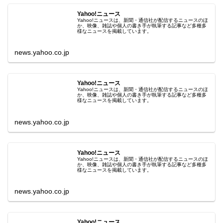
Yahoo!ニュース
Yahoo!ニュースは、新聞・通信社が配信するニュースのほ
か、映像、雑誌や個人の書き手が執筆する記事など多種多
様なニュースを掲載しています。
news.yahoo.co.jp
Yahoo!ニュース
Yahoo!ニュースは、新聞・通信社が配信するニュースのほ
か、映像、雑誌や個人の書き手が執筆する記事など多種多
様なニュースを掲載しています。
news.yahoo.co.jp
Yahoo!ニュース
Yahoo!ニュースは、新聞・通信社が配信するニュースのほ
か、映像、雑誌や個人の書き手が執筆する記事など多種多
様なニュースを掲載しています。
news.yahoo.co.jp
Yahoo!ニュース