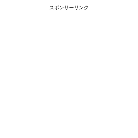
スポンサーリンク