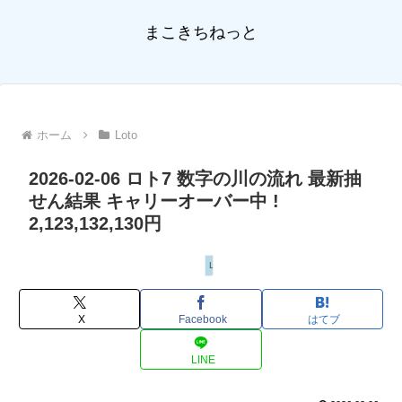
まこきちねっと
ホーム
Loto
2026-02-06 ロト7 数字の川の流れ 最新抽
せん結果 キャリーオーバー中 !
2,123,132,130円
Loto
X
Facebook
はてブ
LINE