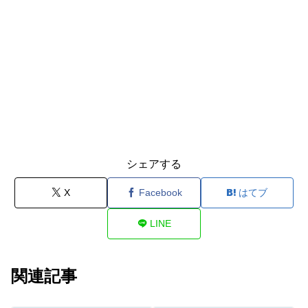
シェアする
X
Facebook
はてブ
LINE
関連記事