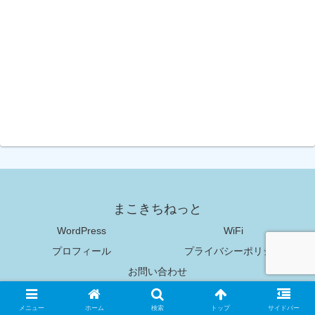
まこきちねっと
WordPress
WiFi
プロフィール
プライバシーポリシー
お問い合わせ
Copyright © 2018-2026 まこきちねっと All Rights Reserved.
メニュー
ホーム
検索
トップ
サイドバー