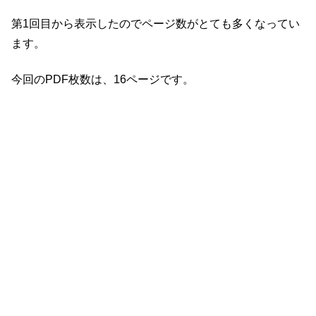
第1回目から表示したのでページ数がとても多くなってい
ます。
今回のPDF枚数は、16ページです。