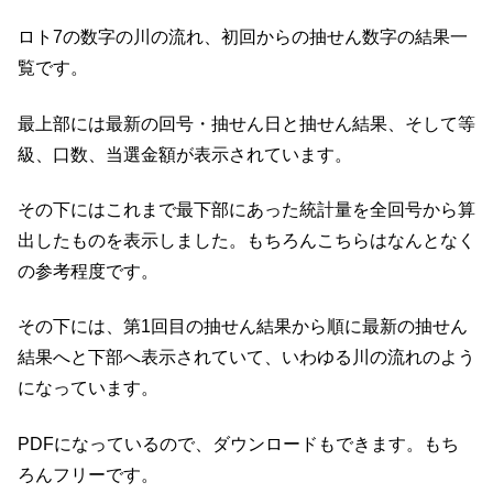
ロト7の数字の川の流れ、初回からの抽せん数字の結果一
覧です。
最上部には最新の回号・抽せん日と抽せん結果、そして等
級、口数、当選金額が表示されています。
その下にはこれまで最下部にあった統計量を全回号から算
出したものを表示しました。もちろんこちらはなんとなく
の参考程度です。
その下には、第1回目の抽せん結果から順に最新の抽せん
結果へと下部へ表示されていて、いわゆる川の流れのよう
になっています。
PDFになっているので、ダウンロードもできます。もち
ろんフリーです。