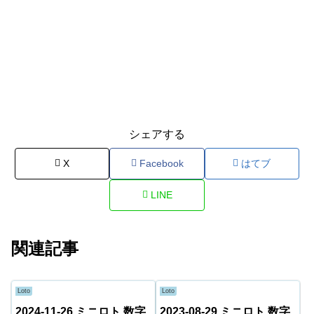
シェアする
X
Facebook
はてブ
LINE
関連記事
Loto
Loto
2024-11-26 ミニロト 数字
2023-08-29 ミニロト 数字