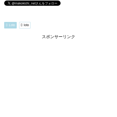
Loto
loto
スポンサーリンク