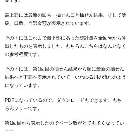
覧です。
最上部には最新の回号・抽せん日と抽せん結果、そして等
級、口数、当選金額が表示されています。
その下にはこれまで最下部にあった統計量を全回号から算
出したものを表示しました。もちろんこちらはなんとなく
の参考程度です。
その下には、第1回目の抽せん結果から順に最新の抽せん
結果へと下部へ表示されていて、いわゆる川の流れのよう
になっています。
PDFになっているので、ダウンロードもできます。もち
ろんフリーです。
第1回目から表示したのでページ数がとても多くなってい