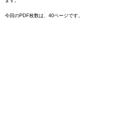
ます。
今回のPDF枚数は、40ページです。