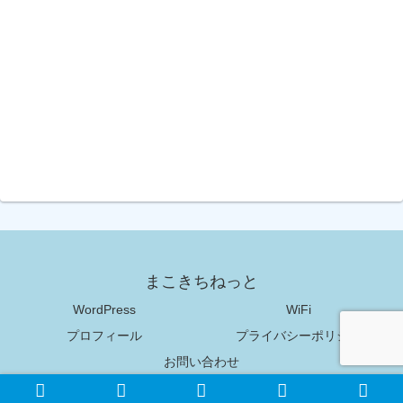
まこきちねっと
WordPress
WiFi
プロフィール
プライバシーポリシー
お問い合わせ
Copyright © 2018-2026 まこきちねっと All Rights Reserved.