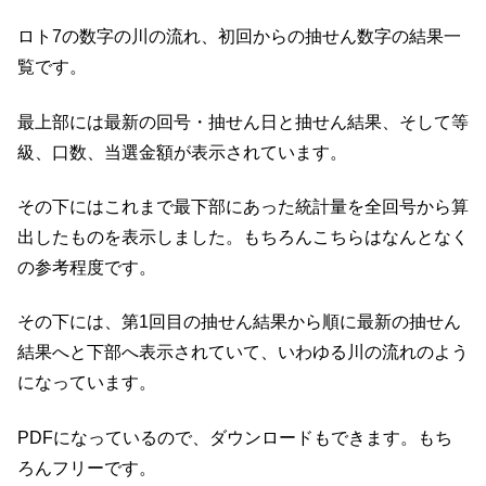
ロト7の数字の川の流れ、初回からの抽せん数字の結果一
覧です。
最上部には最新の回号・抽せん日と抽せん結果、そして等
級、口数、当選金額が表示されています。
その下にはこれまで最下部にあった統計量を全回号から算
出したものを表示しました。もちろんこちらはなんとなく
の参考程度です。
その下には、第1回目の抽せん結果から順に最新の抽せん
結果へと下部へ表示されていて、いわゆる川の流れのよう
になっています。
PDFになっているので、ダウンロードもできます。もち
ろんフリーです。