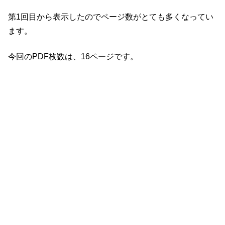
第1回目から表示したのでページ数がとても多くなってい
ます。
今回のPDF枚数は、16ページです。