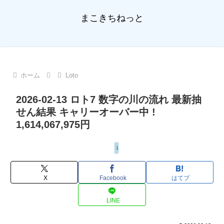
まこきちねっと
ホーム
Loto
2026-02-13 ロト7 数字の川の流れ 最新抽
せん結果 キャリーオーバー中 !
1,614,067,975円
Loto
X
Facebook
はてブ
LINE