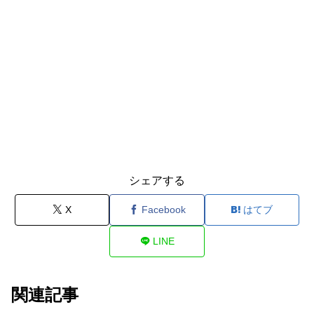
シェアする
X
Facebook
はてブ
LINE
関連記事