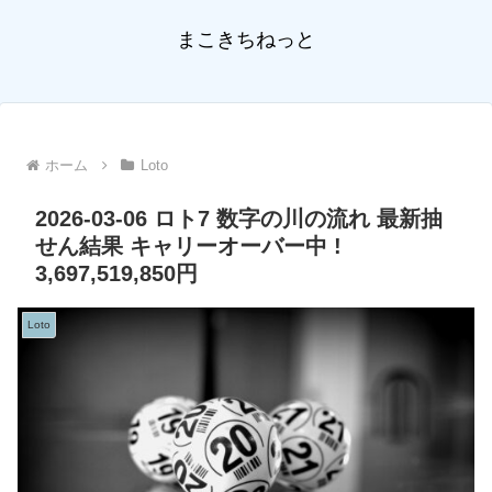
まこきちねっと
ホーム
Loto
2026-03-06 ロト7 数字の川の流れ 最新抽
せん結果 キャリーオーバー中 !
3,697,519,850円
Loto