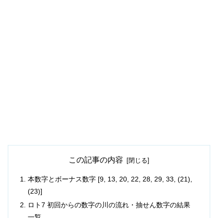
この記事の内容
本数字とボーナス数字 [9, 13, 20, 22, 28, 29, 33, (21),
(23)]
ロト7 初回からの数字の川の流れ・抽せん数字の結果
一覧