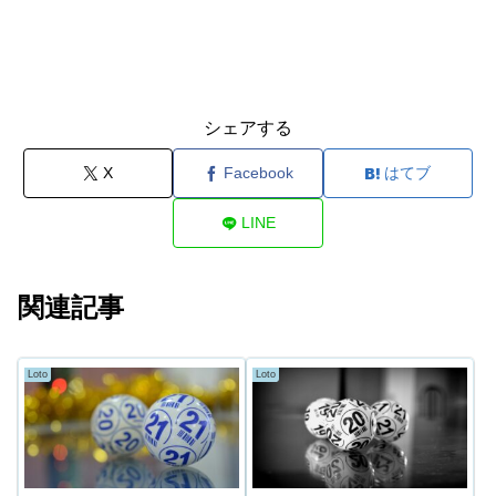
シェアする
X
Facebook
はてブ
LINE
関連記事
Loto
Loto