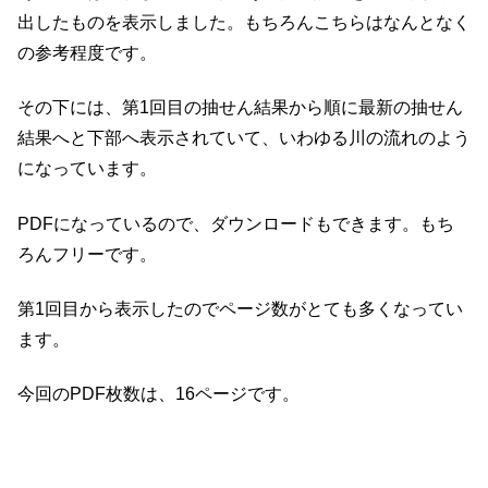
出したものを表示しました。もちろんこちらはなんとなく
の参考程度です。
その下には、第1回目の抽せん結果から順に最新の抽せん
結果へと下部へ表示されていて、いわゆる川の流れのよう
になっています。
PDFになっているので、ダウンロードもできます。もち
ろんフリーです。
第1回目から表示したのでページ数がとても多くなってい
ます。
今回のPDF枚数は、16ページです。