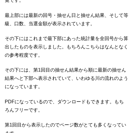
覧です。
最上部には最新の回号・抽せん日と抽せん結果、そして等
級、口数、当選金額が表示されています。
その下にはこれまで最下部にあった統計量を全回号から算
出したものを表示しました。もちろんこちらはなんとなく
の参考程度です。
その下には、第1回目の抽せん結果から順に最新の抽せん
結果へと下部へ表示されていて、いわゆる川の流れのよう
になっています。
PDFになっているので、ダウンロードもできます。もち
ろんフリーです。
第1回目から表示したのでページ数がとても多くなってい