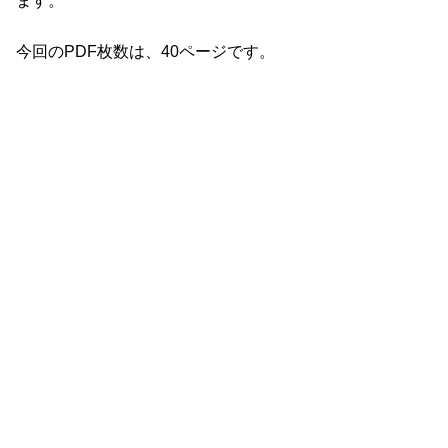
ます。
今回のPDF枚数は、40ページです。