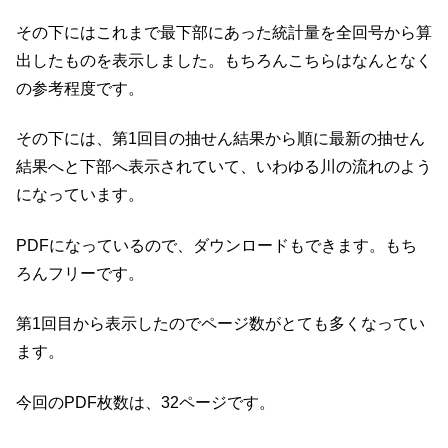
その下にはこれまで最下部にあった統計量を全回号から算
出したものを表示しました。もちろんこちらはなんとなく
の参考程度です。
その下には、第1回目の抽せん結果から順に最新の抽せん
結果へと下部へ表示されていて、いわゆる川の流れのよう
になっています。
PDFになっているので、ダウンロードもできます。もち
ろんフリーです。
第1回目から表示したのでページ数がとても多くなってい
ます。
今回のPDF枚数は、32ページです。