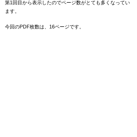
第1回目から表示したのでページ数がとても多くなってい
ます。
今回のPDF枚数は、16ページです。