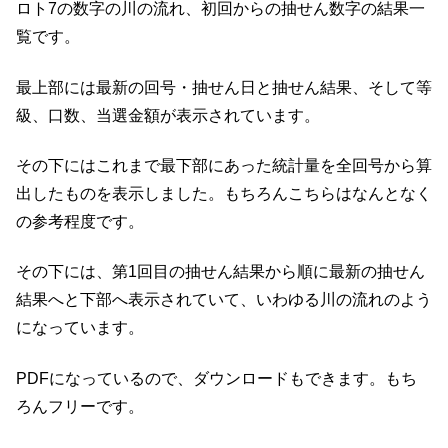
ロト7の数字の川の流れ、初回からの抽せん数字の結果一
覧です。
最上部には最新の回号・抽せん日と抽せん結果、そして等
級、口数、当選金額が表示されています。
その下にはこれまで最下部にあった統計量を全回号から算
出したものを表示しました。もちろんこちらはなんとなく
の参考程度です。
その下には、第1回目の抽せん結果から順に最新の抽せん
結果へと下部へ表示されていて、いわゆる川の流れのよう
になっています。
PDFになっているので、ダウンロードもできます。もち
ろんフリーです。