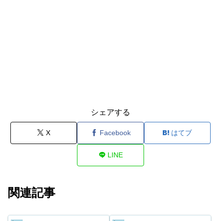
シェアする
X
Facebook
はてブ
LINE
関連記事