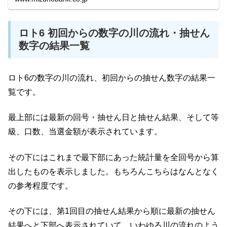
ロト6 初回からの数字の川の流れ・抽せん
数字の結果一覧
ロト6の数字の川の流れ、初回からの抽せん数字の結果一
覧です。
最上部には最新の回号・抽せん日と抽せん結果、そして等
級、口数、当選金額が表示されています。
その下にはこれまで最下部にあった統計量を全回号から算
出したものを表示しました。もちろんこちらはなんとなく
の参考程度です。
その下には、第1回目の抽せん結果から順に最新の抽せん
結果へと下部へ表示されていて、いわゆる川の流れのよう