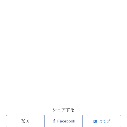
シェアする
X
Facebook
はてブ