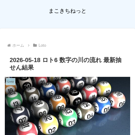
まこきちねっと
ホーム
Loto
2026-05-18 ロト6 数字の川の流れ 最新抽
せん結果
Loto