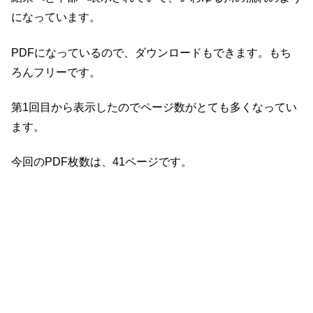
になっています。
PDFになっているので、ダウンロードもできます。もち
ろんフリーです。
第1回目から表示したのでページ数がとても多くなってい
ます。
今回のPDF枚数は、41ページです。