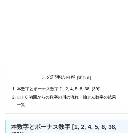
この記事の内容
本数字とボーナス数字 [1, 2, 4, 5, 8, 38, (39)]
ロト6 初回からの数字の川の流れ・抽せん数字の結果
一覧
本数字とボーナス数字 [1, 2, 4, 5, 8, 38,