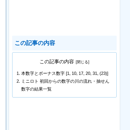
この記事の内容
この記事の内容
本数字とボーナス数字 [1, 10, 17, 20, 31, (23)]
ミニロト 初回からの数字の川の流れ・抽せん
数字の結果一覧