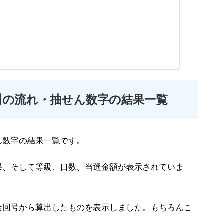
川の流れ・抽せん数字の結果一覧
ん数字の結果一覧です。
果、そして等級、口数、当選金額が表示されていま
全回号から算出したものを表示しました。もちろんこ