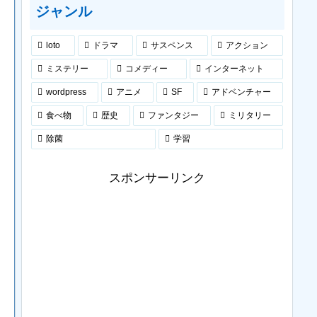
ジャンル
loto
ドラマ
サスペンス
アクション
ミステリー
コメディー
インターネット
wordpress
アニメ
SF
アドベンチャー
食べ物
歴史
ファンタジー
ミリタリー
除菌
学習
スポンサーリンク