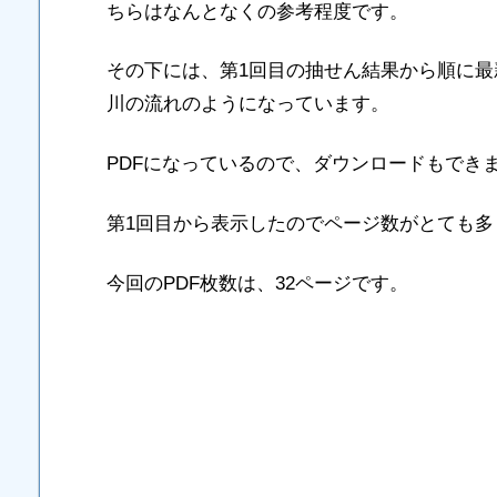
ちらはなんとなくの参考程度です。
その下には、第1回目の抽せん結果から順に
川の流れのようになっています。
PDFになっているので、ダウンロードもでき
第1回目から表示したのでページ数がとても多
今回のPDF枚数は、32ページです。