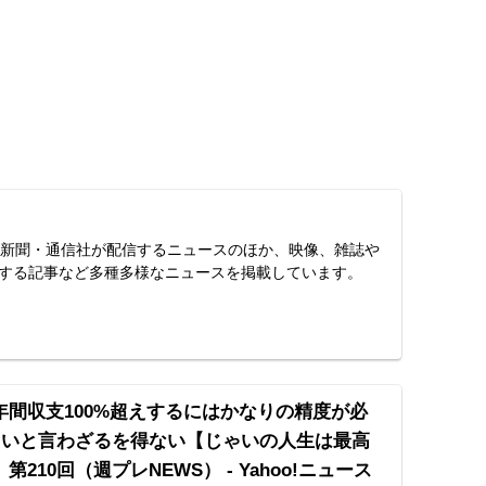
スは、新聞・通信社が配信するニュースのほか、映像、雑誌や
する記事など多種多様なニュースを掲載しています。
年間収支100%超えするにはかなりの精度が必
難しいと言わざるを得ない【じゃいの人生は最高
210回（週プレNEWS） - Yahoo!ニュース