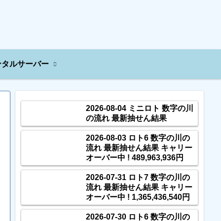
ンタルサーバー
2026-08-04 ミニロト 数字の川
の流れ 最新抽せん結果
2026-08-03 ロト6 数字の川の
流れ 最新抽せん結果 キャリー
オーバー中 ! 489,963,936円
2026-07-31 ロト7 数字の川の
流れ 最新抽せん結果 キャリー
オーバー中 ! 1,365,436,540円
2026-07-30 ロト6 数字の川の