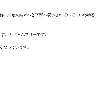
最新の抽せん結果へと下部へ表示されていて、いわゆる
ます。もちろんフリーです。
くなっています。