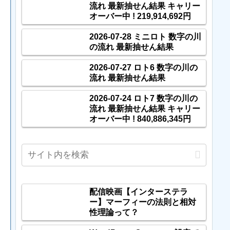
流れ 最新抽せん結果 キャリー
オーバー中 ! 219,914,692円
2026-07-28 ミニロト 数字の川
の流れ 最新抽せん結果
2026-07-27 ロト6 数字の川の
流れ 最新抽せん結果
2026-07-24 ロト7 数字の川の
流れ 最新抽せん結果 キャリー
オーバー中 ! 840,886,345円
配信映画【インターステラ
ー】マーフィーの法則と相対
性理論って？