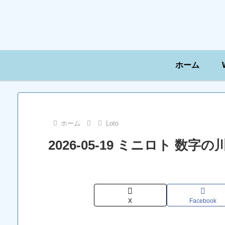
ホーム
ホーム
Loto
2026-05-19 ミニロト 数
X
Facebook