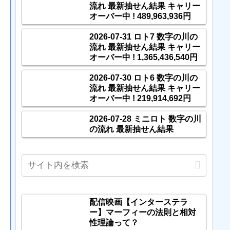
流れ 最新抽せん結果 キャリー
オーバー中 ! 489,963,936円
2026-07-31 ロト7 数字の川の
流れ 最新抽せん結果 キャリー
オーバー中 ! 1,365,436,540円
2026-07-30 ロト6 数字の川の
流れ 最新抽せん結果 キャリー
オーバー中 ! 219,914,692円
2026-07-28 ミニロト 数字の川
の流れ 最新抽せん結果
配信映画【インターステラ
ー】マーフィーの法則と相対
性理論って？