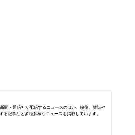
スは、新聞・通信社が配信するニュースのほか、映像、雑誌や
する記事など多種多様なニュースを掲載しています。