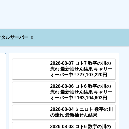
ンタルサーバー
2026-08-07 ロト7 数字の川の
流れ 最新抽せん結果 キャリー
オーバー中 ! 727,107,220円
2026-08-06 ロト6 数字の川の
流れ 最新抽せん結果 キャリー
オーバー中 ! 163,194,603円
2026-08-04 ミニロト 数字の川
の流れ 最新抽せん結果
2026-08-03 ロト6 数字の川の