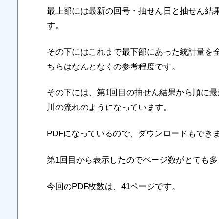
最上部には最新の回号・抽せん日と抽せん結
す。
その下にはこれまで最下部にあった統計量を
ちらはなんとなくの参考程度です。
その下には、第1回目の抽せん結果から順に
川の流れのようになっています。
PDFになっているので、ダウンロードもでき
第1回目から表示したのでページ数がとても多
今回のPDF枚数は、41ページです。