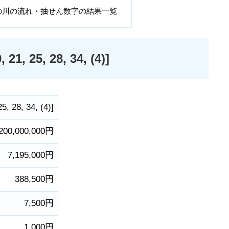
の川の流れ・抽せん数字の結果一覧
25, 28, 34, (4)]
25
,
28
,
34
,
(4)
]
200,000,000円
7,195,000円
388,500円
7,500円
1,000円