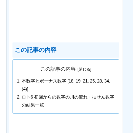
この記事の内容
この記事の内容
本数字とボーナス数字 [18, 19, 21, 25, 28, 34,
(4)]
ロト6 初回からの数字の川の流れ・抽せん数字
の結果一覧