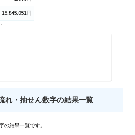
15,845,051円
い。
の流れ・抽せん数字の結果一覧
字の結果一覧です。