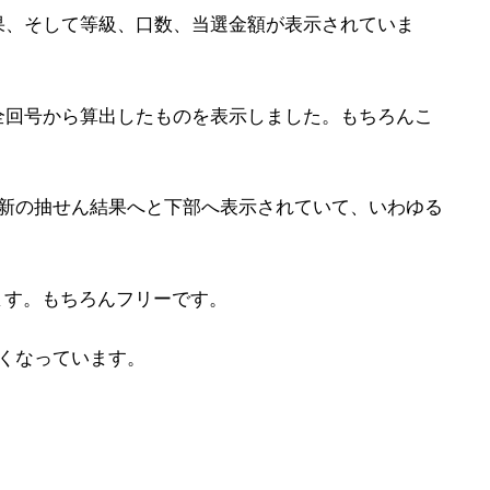
果、そして等級、口数、当選金額が表示されていま
全回号から算出したものを表示しました。もちろんこ
最新の抽せん結果へと下部へ表示されていて、いわゆる
ます。もちろんフリーです。
くなっています。