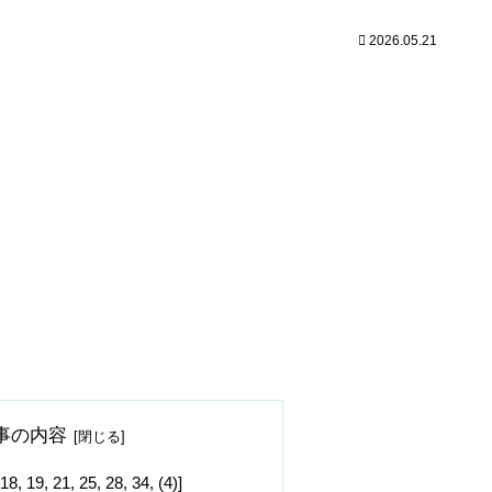
2026.05.21
事の内容
 21, 25, 28, 34, (4)]