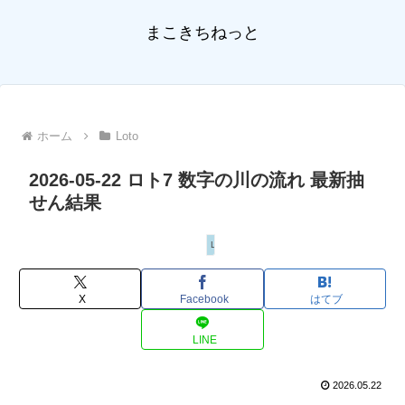
まこきちねっと
ホーム
Loto
2026-05-22 ロト7 数字の川の流れ 最新抽
せん結果
Loto
X
Facebook
はてブ
LINE
2026.05.22