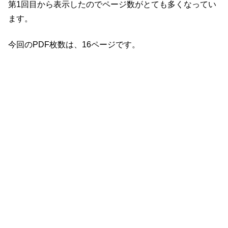
第1回目から表示したのでページ数がとても多くなってい
ます。
今回のPDF枚数は、16ページです。