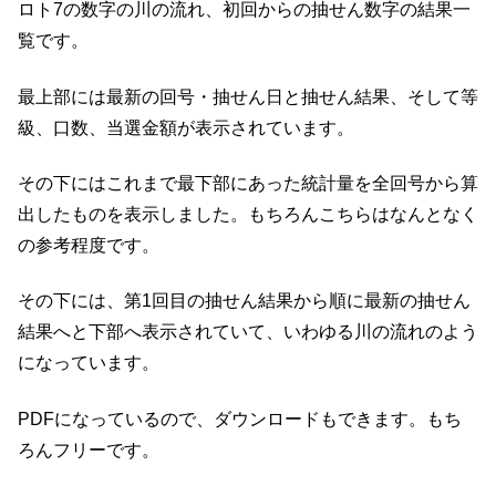
ロト7の数字の川の流れ、初回からの抽せん数字の結果一
覧です。
最上部には最新の回号・抽せん日と抽せん結果、そして等
級、口数、当選金額が表示されています。
その下にはこれまで最下部にあった統計量を全回号から算
出したものを表示しました。もちろんこちらはなんとなく
の参考程度です。
その下には、第1回目の抽せん結果から順に最新の抽せん
結果へと下部へ表示されていて、いわゆる川の流れのよう
になっています。
PDFになっているので、ダウンロードもできます。もち
ろんフリーです。