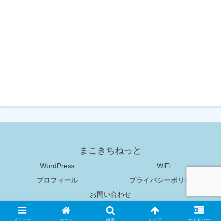
まこきちねっと
WordPress
WiFi
プロフィール
プライバシーポリシー
お問い合わせ
Copyright © 2018-2026 まこきちねっと All Rights Reserved.
メニュー
ホーム
検索
トップ
サイドバー