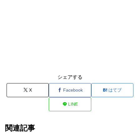
シェアする
X
Facebook
はてブ
LINE
関連記事